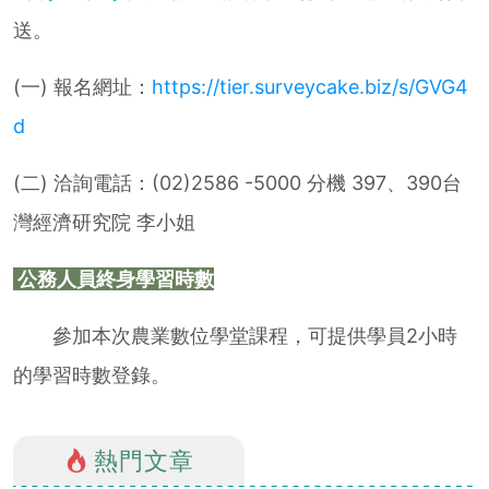
送。
(一) 報名網址：
https://tier.surveycake.biz/s/GVG4
d
(二) 洽詢電話：(02)2586 -5000 分機 397、390台
灣經濟研究院 李小姐
公務人員終身學習時數
參加本次農業數位學堂課程，可提供學員2小時
的學習時數登錄。
熱門文章