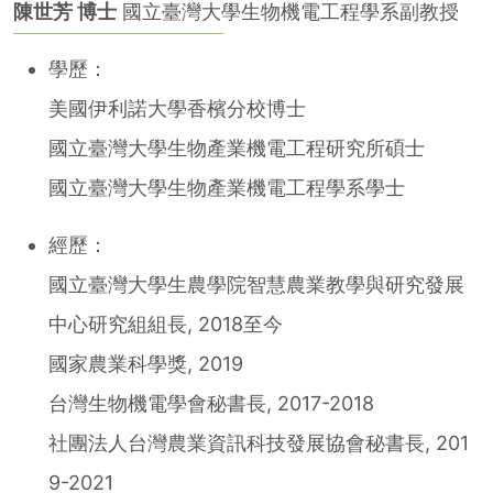
陳世芳 博士
國立臺灣大學生物機電工程學系副教授
學歷：
美國伊利諾大學香檳分校博士
國立臺灣大學生物產業機電工程研究所碩士
國立臺灣大學生物產業機電工程學系學士
經歷：
國立臺灣大學生農學院智慧農業教學與研究發展
中心研究組組長, 2018至今
國家農業科學獎, 2019
台灣生物機電學會秘書長, 2017-2018
社團法人台灣農業資訊科技發展協會秘書長, 201
9-2021