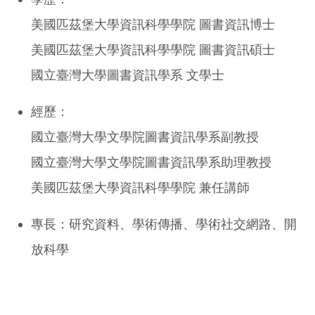
美國匹茲堡大學資訊科學學院 圖書資訊博士
美國匹茲堡大學資訊科學學院 圖書資訊碩士
國立臺灣大學圖書資訊學系 文學士
經歷：
國立臺灣大學文學院圖書資訊學系副教授
國立臺灣大學文學院圖書資訊學系助理教授
美國匹茲堡大學資訊科學學院 兼任講師
專長：研究資料、學術傳播、學術社交網路、開
放科學