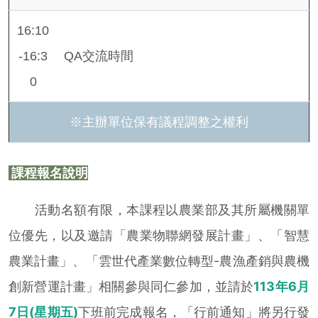
16:10
-16:3
QA交流時間
0
※主辦單位保有議程調整之權利
課程報名說明
活動名額有限，本課程以農業部及其所屬機關單
位優先，以及邀請「農業物聯網發展計畫」、「智慧
農業計畫」、「雲世代產業數位轉型-農漁產銷與農機
創新營運計畫」相關參與同仁參加，並請於
113年6月
7日(星期五)
下班前完成報名，「行前通知」將另行發