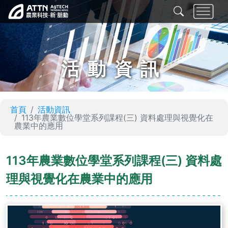
活動資訊
首頁
活動資訊
113年農業數位學堂系列課程(三) 資料處理與視覺化在
農業中的應用
113年農業數位學堂系列課程(三) 資料處
理與視覺化在農業中的應用