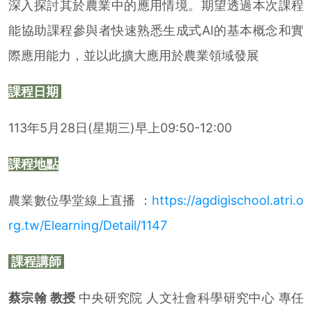
深入探討其於農業中的應用情境。期望透過本次課程
能協助課程參與者快速熟悉生成式AI的基本概念和實
際應用能力，並以此擴大應用於農業領域發展
課程日期
113年5月28日(星期三)早上09:50-12:00
課程地點
農業數位學堂線上直播 ：
https://agdigischool.atri.o
rg.tw/Elearning/Detail/1147
課程講師
蔡宗翰 教授
中央研究院 人文社會科學研究中心 專任