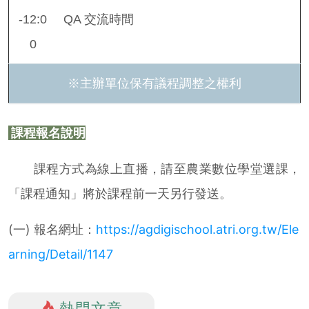
-12:0
QA 交流時間
0
※主辦單位保有議程調整之權利
課程報名說明
課程方式為線上直播，請至農業數位學堂選課，
「課程通知」將於課程前一天另行發送。
(一) 報名網址：
https://agdigischool.atri.org.tw/Ele
arning/Detail/1147
熱門文章