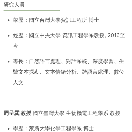
研究人員
學歷：國立台灣大學資訊工程所 博士
經歷：國立中央大學 資訊工程學系教授, 2016至
今
專長：自然語言處理、對話系統、深度學習、生
醫文本探勘、文本情緒分析、跨語言處理、數位
人文
周呈霙 教授
國立臺灣大學 生物機電工程學系 教授
學歷：萊斯大學化學工程學系 博士