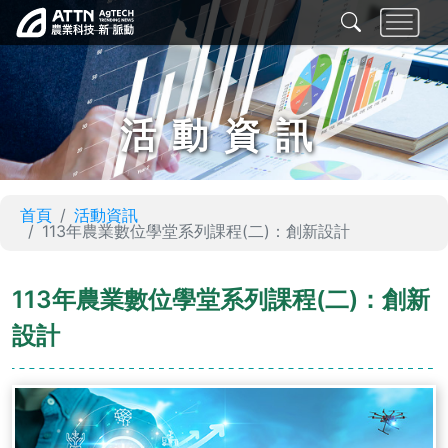
活動資訊
首頁
活動資訊
113年農業數位學堂系列課程(二)：創新設計
113年農業數位學堂系列課程(二)：創新
設計