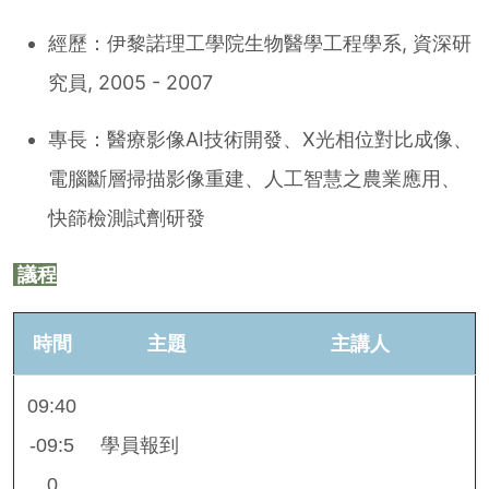
經歷：伊黎諾理工學院生物醫學工程學系, 資深研
究員, 2005 - 2007
專長：醫療影像AI技術開發、X光相位對比成像、
電腦斷層掃描影像重建、人工智慧之農業應用、
快篩檢測試劑研發
議程
時間
主題
主講人
09:40
-09:5
學員報到
0