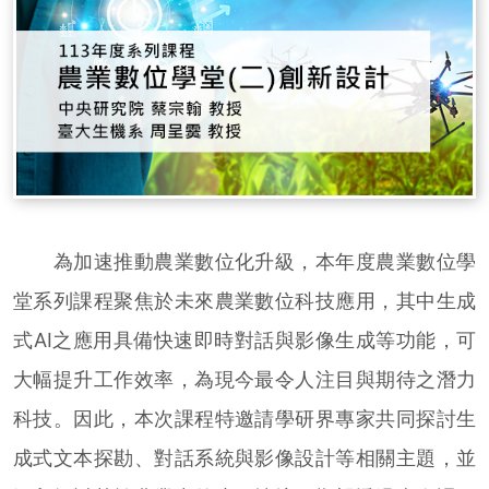
為加速推動農業數位化升級，本年度農業數位學
堂系列課程聚焦於未來農業數位科技應用，其中生成
式AI之應用具備快速即時對話與影像生成等功能，可
大幅提升工作效率，為現今最令人注目與期待之潛力
科技。因此，本次課程特邀請學研界專家共同探討生
成式文本探勘、對話系統與影像設計等相關主題，並