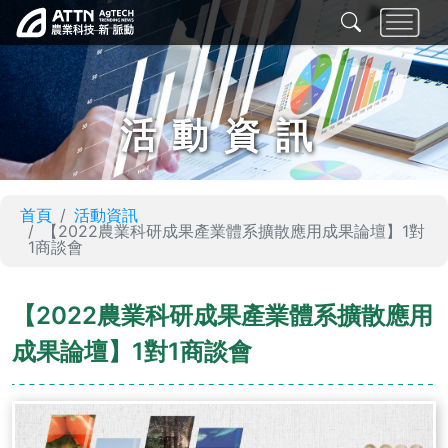
活動資訊
首頁
活動資訊
【2022農業科研成果產業體系擴散應用成果論壇】1對
1商談會
【2022農業科研成果產業體系擴散應用
成果論壇】1對1商談會