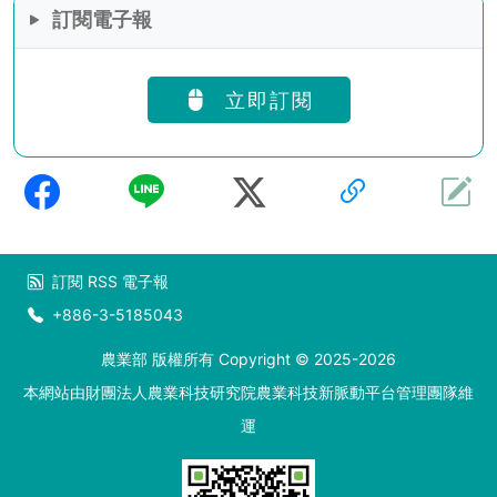
訂閱電子報
立即訂閱
訂閱
RSS
電子報
+886-3-5185043
農業部 版權所有 Copyright © 2025-2026
本網站由財團法人農業科技研究院農業科技新脈動平台管理團隊維
運