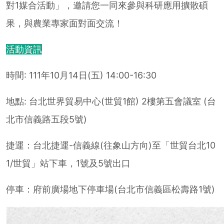
對1媒合活動」，邀請您一同來參與科研應用擴散碩
果，與農業專家面對面交流！
活動資訊
時間: 111年10月14日(五) 14:00-16:30
地點: 台北世界貿易中心(世貿1館) 2樓第五會議室 (台
北市信義路五段5號)
捷運：台北捷運-信義線(往象山方向)至「世貿台北10
1/世貿」站下車，1號及5號出口
停車：府前廣場地下停車場(台北市信義區松壽路1號)