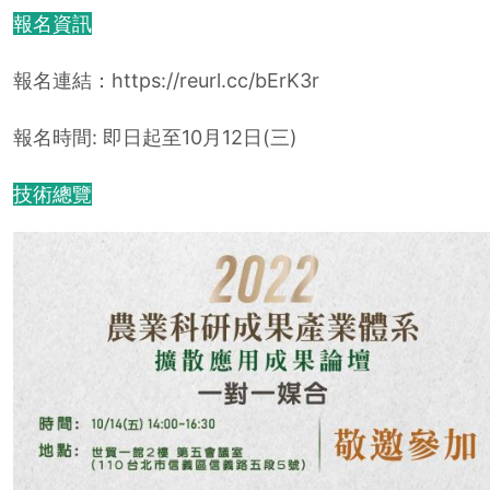
報名資訊
報名連結：https://reurl.cc/bErK3r
報名時間: 即日起至10月12日(三)
技術總覽