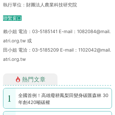
執行單位：財團法人農業科技研究院
聯繫窗口
賴小姐 電洽：03-5185141 E-mail：1082084@mail.
atri.org.tw 或
田小姐 電洽：03-5185209 E-mail：1102042@mail.
atri.org.tw
熱門文章
1
全國首例！高雄廢耕鳳梨田變身碳匯森林 30
年創420噸碳權