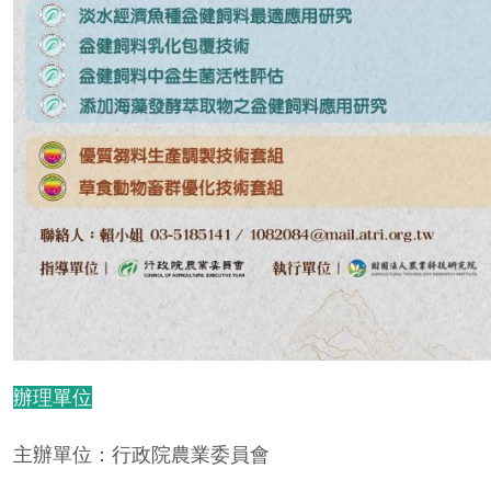
辦理單位
主辦單位：行政院農業委員會