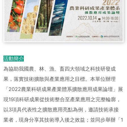
活動簡介
為協助我國農、林、漁、畜四大領域之科技研發成
果，落實技術擴散與產業應用之目標。本單位辦理
「2022農業科研成果產業體系擴散應用成果論壇」展
現19項科研成果從技術整合至產業應用之完整輪廓，
以3項具代表性之擴散應用亮點為例，邀請技術承接
業者，現身分享其技術導入後之效益；並同步舉辦「1