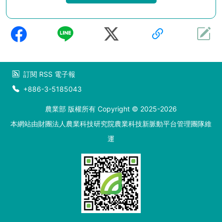
訂閱
RSS
電子報
+886-3-5185043
農業部 版權所有 Copyright © 2025-2026
本網站由財團法人農業科技研究院農業科技新脈動平台管理團隊維
運