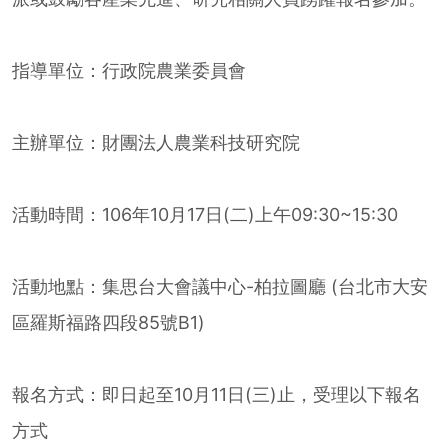
指導單位：行政院農業委員會
主辦單位：財團法人農業科技研究院
活動時間：106年10月17日(二)上午09:30~15:30
活動地點：集思台大會議中心-柏拉圖廳 (台北市大安
區羅斯福路四段85號B1)
報名方式：即日起至10月11日(三)止，受理以下報名
方式