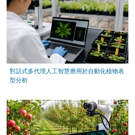
對話式多代理人工智慧應用於自動化植物表
型分析