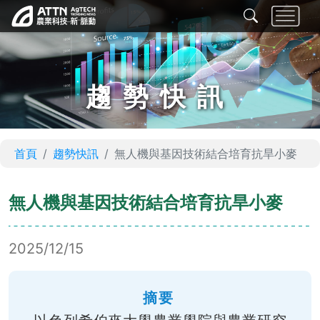
趨勢快訊
首頁
趨勢快訊
無人機與基因技術結合培育抗旱小麥
無人機與基因技術結合培育抗旱小麥
2025/12/15
摘要