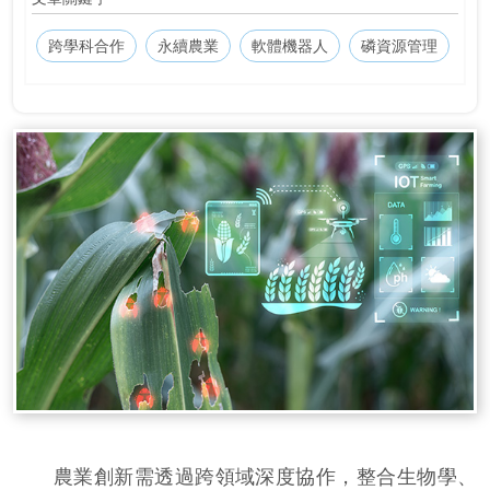
跨學科合作
永續農業
軟體機器人
磷資源管理
農業創新需透過跨領域深度協作，整合生物學、