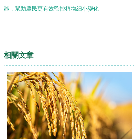
器，幫助農民更有效監控植物細小變化
相關文章