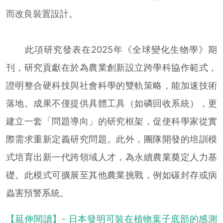
而改良裝置設計。
此項研究發表在2025年《全球變化生物學》期
刊，研究貢獻在於為農業創新設立跨學科協作範式，
證明整合硬科技與社會科學的雙軌策略，能加速技術
落地。成果不僅提供具體工具（如磷回收系統），更
建立一套「問題導向」的研究框架，促使科學家從實
際需求重新定義研究問題。此外，團隊開發的培訓模
式培育出新一代跨領域人才，為永續農業奠定人力基
礎。此模式可擴展至其他農業挑戰，例如碳封存或病
蟲害預警系統。
【延伸閱讀】- 日本發明可裝在植物葉子底部的感測