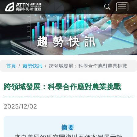
趨勢快訊
首頁
趨勢快訊
跨領域發展：科學合作應對農業挑戰
跨領域發展：科學合作應對農業挑戰
2025/12/02
摘要