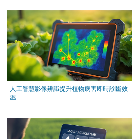
人工智慧影像辨識提升植物病害即時診斷效
率