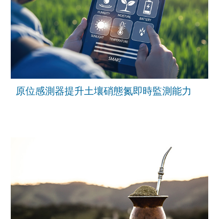
原位感測器提升土壤硝態氮即時監測能力