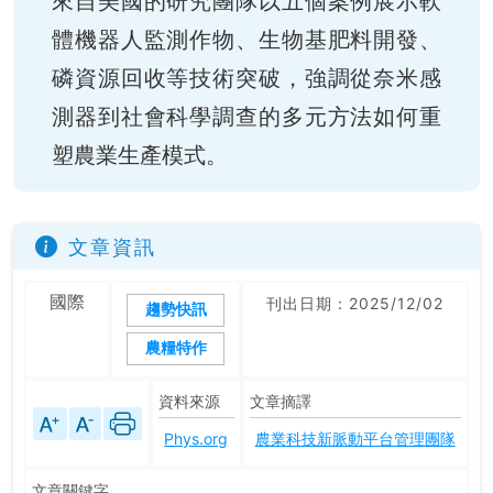
來自美國的研究團隊以五個案例展示軟
體機器人監測作物、生物基肥料開發、
磷資源回收等技術突破，強調從奈米感
測器到社會科學調查的多元方法如何重
塑農業生產模式。
文章資訊
國際
刊出日期：2025/12/02
趨勢快訊
農糧特作
資料來源
文章摘譯
Phys.org
農業科技新脈動平台管理團隊
文章關鍵字