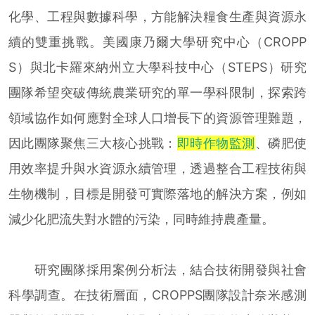
化學、工程與數據科學，方能解決糧食生產與資源永
續的雙重挑戰。美國康乃爾大學研究中心（CROPP
S）與北卡羅來納州立大學科技中心（STEPS）研究
團隊希望突破傳統農業研究的單一學科限制，探索跨
領域協作如何應對全球人口增長下的資源管理難題，
因此團隊聚焦三大核心挑戰：
即時作物監測
、磷肥使
用效率提升與水資源永續管理，透過整合工程技術與
生物機制，目標是開發可實際落地的解決方案，例如
減少化肥流失對水體的污染，同時維持農產量。
研究團隊採用案例分析法，結合技術開發與社會
科學調查。在技術層面，CROPPS團隊設計奈米感測