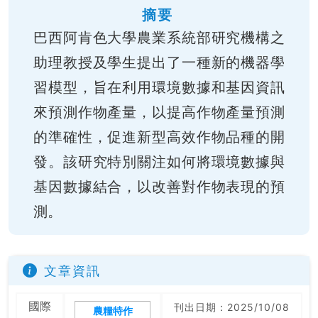
摘要
巴西阿肯色大學農業系統部研究機構之
助理教授及學生提出了一種新的機器學
習模型，旨在利用環境數據和基因資訊
來預測作物產量，以提高作物產量預測
的準確性，促進新型高效作物品種的開
發。該研究特別關注如何將環境數據與
基因數據結合，以改善對作物表現的預
測。
文章資訊
國際
刊出日期：2025/10/08
農糧特作