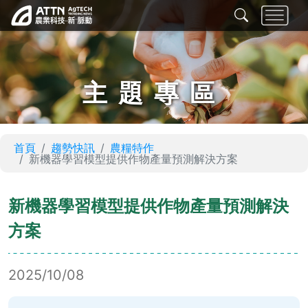
主題專區
首頁
趨勢快訊
農糧特作
新機器學習模型提供作物產量預測解決方案
新機器學習模型提供作物產量預測解決
方案
2025/10/08