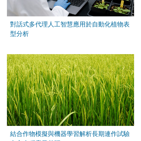
對話式多代理人工智慧應用於自動化植物表
型分析
結合作物模擬與機器學習解析長期連作試驗