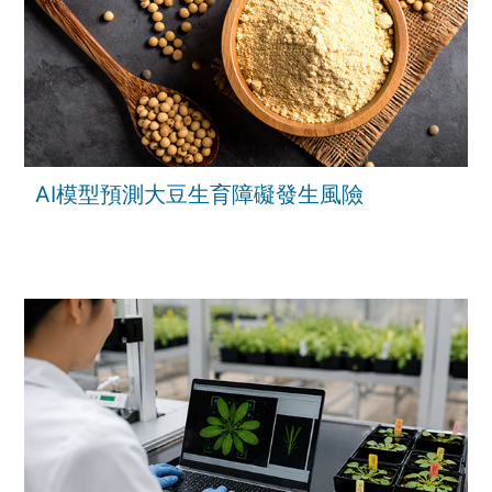
AI模型預測大豆生育障礙發生風險