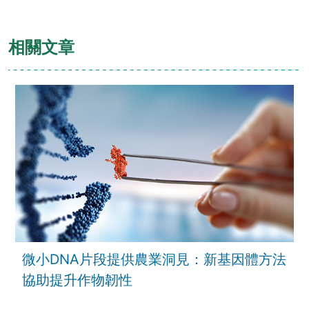
相關文章
微小DNA片段提供農業洞見：新基因體方法
協助提升作物韌性