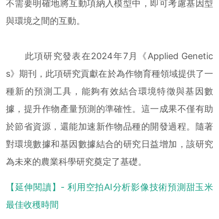
不需要明確地將互動項納入模型中，即可考慮基因型
與環境之間的互動。
此項研究發表在2024年7月《Applied Genetic
s》期刊，此項研究貢獻在於為作物育種領域提供了一
種新的預測工具，能夠有效結合環境特徵與基因數
據，提升作物產量預測的準確性。這一成果不僅有助
於節省資源，還能加速新作物品種的開發過程。隨著
對環境數據和基因數據結合的研究日益增加，該研究
為未來的農業科學研究奠定了基礎。
【延伸閱讀】- 利用空拍AI分析影像技術預測甜玉米
最佳收穫時間