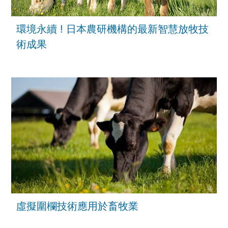
環境永續 ! 日本農研機構的最新智慧放牧技
術成果
虛擬圍欄技術應用於畜牧業