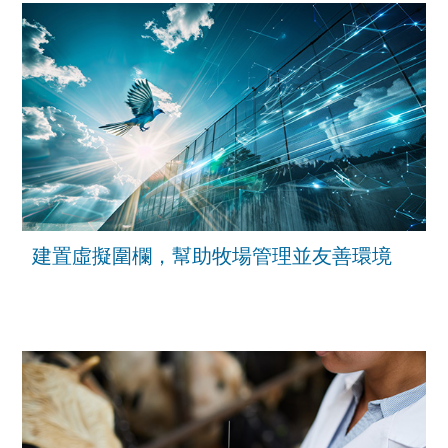
建置虛擬圍欄，幫助牧場管理並友善環境