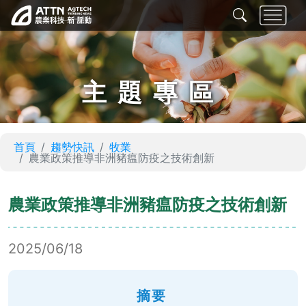
主題專區
首頁
趨勢快訊
牧業
農業政策推導非洲豬瘟防疫之技術創新
農業政策推導非洲豬瘟防疫之技術創新
2025/06/18
摘要