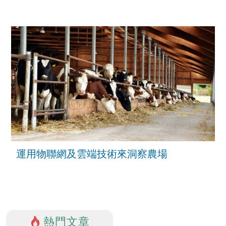
運用物聯網及雲端技術來洞察農場
熱門文章