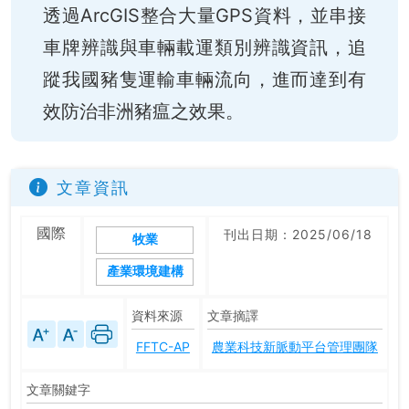
透過ArcGIS整合大量GPS資料，並串接
車牌辨識與車輛載運類別辨識資訊，追
蹤我國豬隻運輸車輛流向，進而達到有
效防治非洲豬瘟之效果。
文章資訊
國際
刊出日期：2025/06/18
牧業
產業環境建構
資料來源
文章摘譯
FFTC-AP
農業科技新脈動平台管理團隊
文章關鍵字