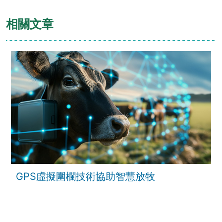
相關文章
GPS虛擬圍欄技術協助智慧放牧