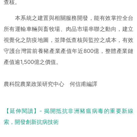
查核。
本系統之建置與相關服務開發，能有效掌控全台
所有運輸車輛與畜牧場、肉品市場串聯之動向，建立
視覺化之防疫地圖，並降低查核與監控之成本，有效
守護台灣當前養豬產業產值年近800億，整體產業鏈
產值逾1,500億之價值。
農科院農業政策研究中心 何信甫編譯
【延伸閱讀】- 揭開抵抗非洲豬瘟病毒的重要新線
索，開發創新抗病技術