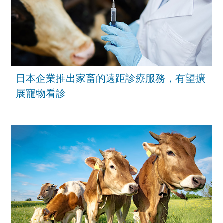
日本企業推出家畜的遠距診療服務，有望擴
展寵物看診