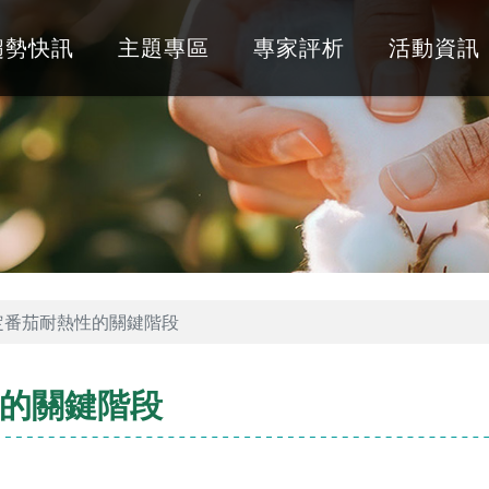
趨勢快訊
主題專區
專家評析
活動資訊
定番茄耐熱性的關鍵階段
的關鍵階段