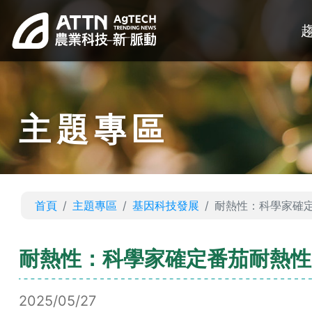
主題專區
首頁
主題專區
基因科技發展
耐熱性：科學家確
耐熱性：科學家確定番茄耐熱性
2025/05/27