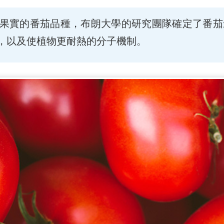
果實的番茄品種，布朗大學的研究團隊確定了番茄
，以及使植物更耐熱的分子機制。