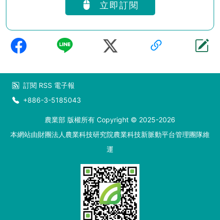
立即訂閱
訂閱
RSS
電子報
+886-3-5185043
農業部 版權所有 Copyright © 2025-2026
本網站由財團法人農業科技研究院農業科技新脈動平台管理團隊維
運