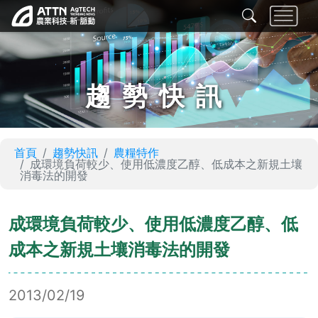
趨勢快訊
首頁
趨勢快訊
農糧特作
成環境負荷較少、使用低濃度乙醇、低成本之新規土壤
消毒法的開發
成環境負荷較少、使用低濃度乙醇、低
成本之新規土壤消毒法的開發
2013/02/19