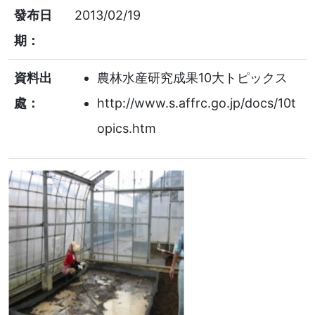
發布日
2013/02/19
期：
資料出
農林水産研究成果10大トピックス
處：
http://www.s.affrc.go.jp/docs/10t
opics.htm