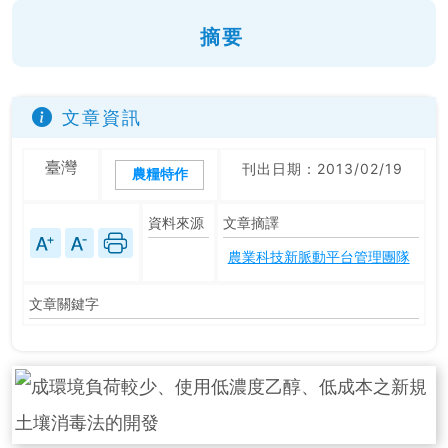
摘要
文章資訊
臺灣
刊出日期：2013/02/19
農糧特作
資料來源
文章摘譯
農業科技新脈動平台管理團隊
文章關鍵字