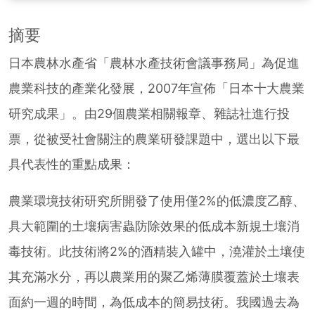
摘要
日本農林水產省「農林水產技術會議事務局」為促進
農業科技的產業化發展，2007年宣佈「日本十大農業
研究成果」。由29個農業相關報章、雜誌社進行投
票，從被受社會關注的農業研發課題中，選出以下最
具代表性的重點成果：
農業環境技術研究所開發了使用僅2%的低濃度乙醇、
具大範圍的土壤病害蟲防除效果的低成本新規土壤消
毒技術。此技術將2%的酒精裝入罐中，澆灌於土壤使
其充滿水分，再以農業用的聚乙烯薄膜覆蓋於土壤表
面約一週的時間，為低成本的簡易技術。我國過去為