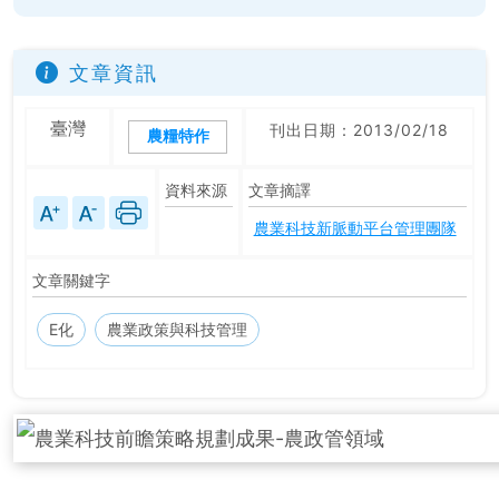
文章資訊
臺灣
刊出日期：2013/02/18
農糧特作
資料來源
文章摘譯
農業科技新脈動平台管理團隊
文章關鍵字
E化
農業政策與科技管理