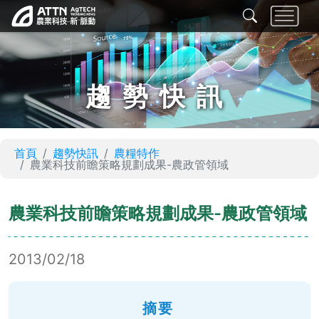
趨勢快訊
首頁
趨勢快訊
農糧特作
農業科技前瞻策略規劃成果-農政管領域
農業科技前瞻策略規劃成果-農政管領域
2013/02/18
摘要