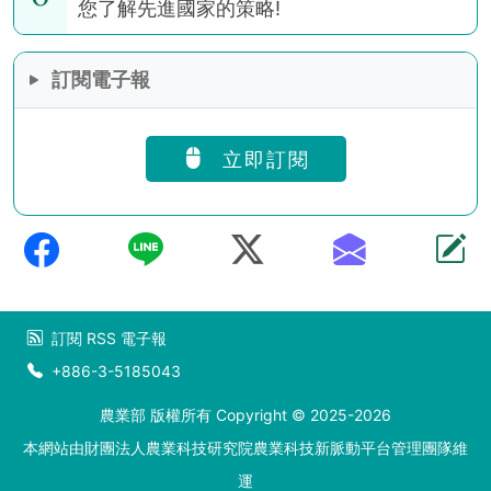
您了解先進國家的策略!
訂閱電子報
立即訂閱
訂閱
RSS
電子報
+886-3-5185043
農業部 版權所有 Copyright © 2025-2026
本網站由財團法人農業科技研究院農業科技新脈動平台管理團隊維
運