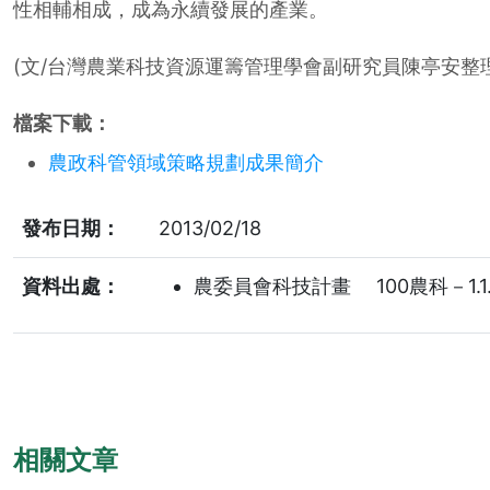
性相輔相成，成為永續發展的產業。
(文/台灣農業科技資源運籌管理學會副研究員陳亭安整理
檔案下載：
農政科管領域策略規劃成果簡介
發布日期：
2013/02/18
資料出處：
農委員會科技計畫 100農科－1.1.
相關文章