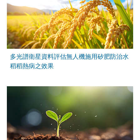
多光譜衛星資料評估無人機施用矽肥防治水
稻稻熱病之效果