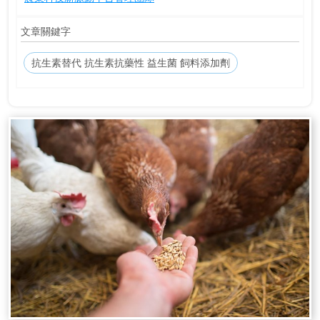
文章關鍵字
抗生素替代 抗生素抗藥性 益生菌 飼料添加劑