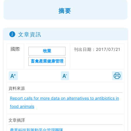
摘要
文章資訊
國際
刊出日期：2017/07/21
牧業
畜禽產業健康管理
資料來源
Report calls for more data on alternatives to antibiotics in
food animals
文章摘譯
農業科技新脈動平台管理團隊