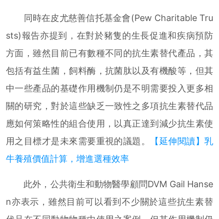
同時在皮尤慈善信托基金會(Pew Charitable Tru
sts)報告亦提到，在對於豬隻的生長促進和疾病預防
方面，雖然目前已有數種不同的抗生素替代產品，其
包括有益生菌，飼料酶，抗菌肽以及有機酸等，但其
中一些產品的基礎作用機制仍是不明需要投入更多相
關的研究，對於這些缺乏一致性之多項抗生素替代品
應如何策略性的組合使用，以真正達到減少抗生素使
用之目標才是未來需要重視的議題。
【延伸閱讀】乳
牛養殖價值計算，增進選種效率
此外，公共衛生和動物醫學顧問DVM Gail Hanse
n亦表示，雖然目前可以看到不少關於這些抗生素替