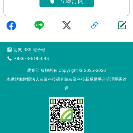
立即訂閱
訂閱
RSS
電子報
+886-3-5185043
農業部 版權所有 Copyright © 2025-2026
本網站由財團法人農業科技研究院農業科技新脈動平台管理團隊維
運