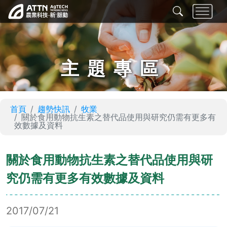
主題專區
首頁
趨勢快訊
牧業
關於食用動物抗生素之替代品使用與研究仍需有更多有
效數據及資料
關於食用動物抗生素之替代品使用與研
究仍需有更多有效數據及資料
2017/07/21