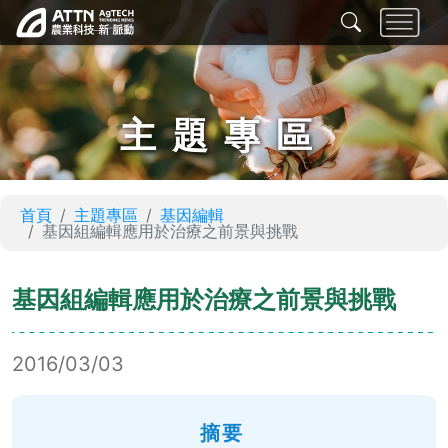
主題專區
首頁
主題專區
基因編輯
基因組編輯應用於治療之前景與挑戰
基因組編輯應用於治療之前景與挑戰
2016/03/03
摘要