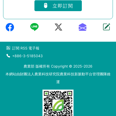
立即訂閱
訂閱
RSS
電子報
+886-3-5185043
農業部 版權所有 Copyright © 2025-2026
本網站由財團法人農業科技研究院農業科技新脈動平台管理團隊維
運