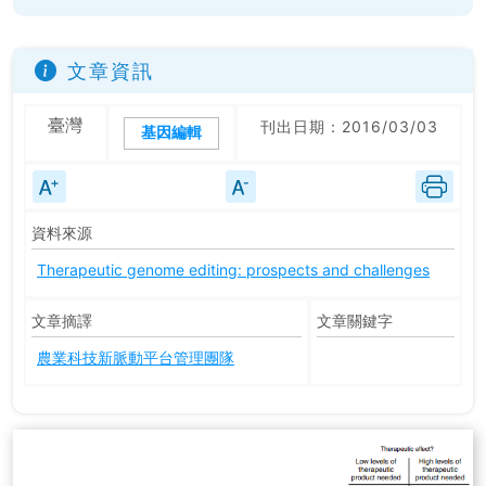
文章資訊
臺灣
刊出日期：2016/03/03
基因編輯
資料來源
Therapeutic genome editing: prospects and challenges
文章摘譯
文章關鍵字
農業科技新脈動平台管理團隊