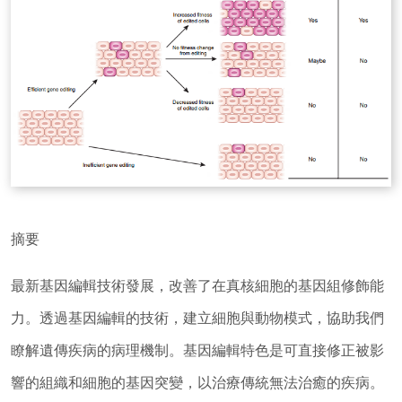
摘要
最新基因編輯技術發展，改善了在真核細胞的基因組修飾能
力。透過基因編輯的技術，建立細胞與動物模式，協助我們
瞭解遺傳疾病的病理機制。基因編輯特色是可直接修正被影
響的組織和細胞的基因突變，以治療傳統無法治癒的疾病。