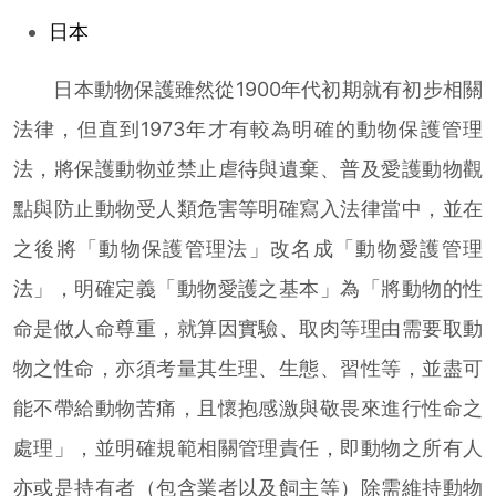
日本
日本動物保護雖然從1900年代初期就有初步相關
法律，但直到1973年才有較為明確的動物保護管理
法，將保護動物並禁止虐待與遺棄、普及愛護動物觀
點與防止動物受人類危害等明確寫入法律當中，並在
之後將「動物保護管理法」改名成「動物愛護管理
法」，明確定義「動物愛護之基本」為「將動物的性
命是做人命尊重，就算因實驗、取肉等理由需要取動
物之性命，亦須考量其生理、生態、習性等，並盡可
能不帶給動物苦痛，且懷抱感激與敬畏來進行性命之
處理」，並明確規範相關管理責任，即動物之所有人
亦或是持有者（包含業者以及飼主等）除需維持動物