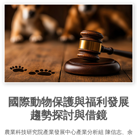
國際動物保護與福利發展
趨勢探討與借鏡
農業科技研究院產業發展中心產業分析組 陳信志、余