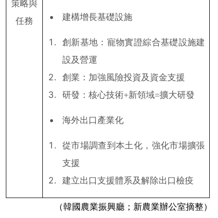
策略與
建構增長基礎設施
任務
創新基地：寵物實證綜合基礎設施建
設及營運
創業：加強風險投資及資金支援
研發：核心技術
+
新領域
=
擴大研發
海外出口產業化
從市場調查到本土化，強化市場擴張
支援
建立出口支援體系及解除出口檢疫
（韓國農業振興廳；新農業辦公室摘整）