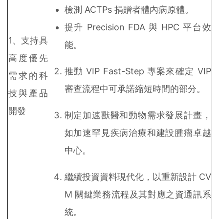
檢測 ACTPs 捐贈者體內病原體。
提升 Precision FDA 與 HPC 平台效
1、支持具
能。
高度優先
推動 VIP Fast-Step 專案來確定 VIP
需求的科
審查流程中可承諾縮短時間的部分。
技與產品
開發
制定加速獸醫和動物需求發展計畫，
如加速罕見疾病治療和建設腫瘤卓越
中心。
繼續投資資料現代化，以重新設計 CV
M 關鍵業務流程及其對應之資通訊系
統。