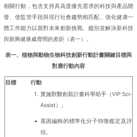
相關行動，包含支持具高度優先需求的科技與產品開
發、使監管手段與現行社會趨勢相匹配、強化健康一
體工作能力以面對未來創新挑戰、鑑別並解決新科技
與新興健康威脅間的差距（表一）。
表一、植物與動物生物科技創新行動計畫關鍵目標與
對應行動內容
目標
行動
實施獸醫創新計畫科學助手（VIP Sci-
Assist）。
基因編輯的標準化分子特徵鑑定及評
估。