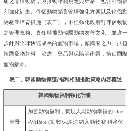
痛之脊椎動物，與推動相關規定與策略，包含動物福
利強化計畫、伴侶動物銷售管理強化方案以及伴侶動
物產業培育措施（表二），不但強化政府對伴侶動物
之管理義務、責任與推動韓國動物友善文化，並進一
步針對全球快速成長的寵物市場，傾國家之力，扶植
韓國寵物飼料、治療、藥品與保險等產業，搶佔國際
寵物版圖。
表二、韓國動物保護/福利相關推動策略內容概述
韓國動物福利強化計畫
加強動物福利，實現人與動物幸福的
One
願景
-Welfare (
動物保護法納入動物福利強化