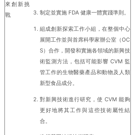
來創新挑
制定並實施 FDA 健康一體實踐準則。
戰
組成創新探索工作小組，在整個中心
展開工作並與首席科學家辦公室（OC
S）合作，開發和實施各領域的新興技
術監測方法，包括可能影響 CVM 監
管工作的生物醫藥產品和動物及人類
新型食品成分。
對新興技術進行研究，使 CVM 能夠
更好地將其工作與這些技術屬性結
合。