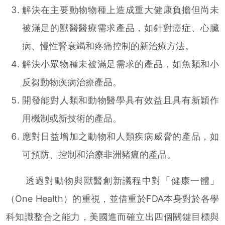
解決在主要動物物種上造成重大健康負擔但尚未
被滿足的獸醫醫療需求產品，如針對癌症、心臟
病、慢性腎衰竭和疼痛控制的新治療方法。
解決小眾物種未被滿足需求的產品，如魚類和小
反芻動物疾病治療產品。
開發能對人類和動物醫學具有效益且具有新穎作
用機制或新技術的產品。
應對日益增加之動物和人類疾病威脅的產品，如
可預防、控制和治療非洲豬瘟的產品。
透過對動物與獸醫創新議程中對「健康一體」
（One Health）的重視，並借重於FDA本身對於各學
科知識整合之能力，美國進而確立出四個關鍵目標與