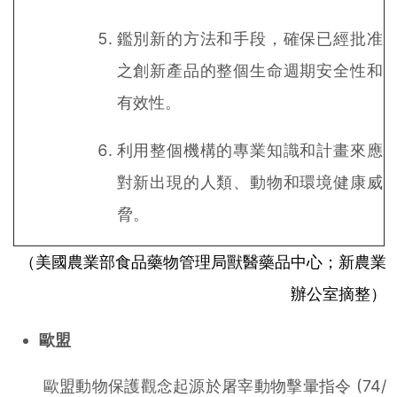
鑑別新的方法和手段，確保已經批准
之創新產品的整個生命週期安全性和
有效性。
利用整個機構的專業知識和計畫來應
對新出現的人類、動物和環境健康威
脅。
（美國農業部食品藥物管理局獸醫藥品中心；新農業
辦公室摘整）
歐盟
歐盟動物保護觀念起源於屠宰動物擊暈指令 (74/