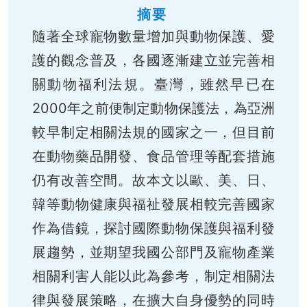
摘要
隨著全球寵物數量增加與動物保護、愛
護的觀念普及，各國逐漸建立並完善相
關動物福利法規。臺灣，雖然早已在
2000年之前便制定動物保護法，為亞洲
較早制定相關法規的國家之一，但目前
在動物藥品開發、食品管理等配套措施
仍有改善空間。故本文以歐、美、日、
韓等動物健康與福祉發展相較完善國家
作為借鏡，探討國際動物保護與福利發
展趨勢，並期望我國公部門及寵物產業
相關利害人能以此為參考，制定相關法
律與發展策略，在擴大自身優勢的同時