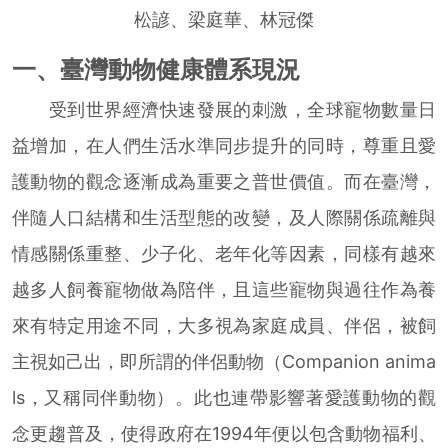
松諺、梁庭華、林冠傑
一、臺灣動物健康體系現況
受到世界經濟快速發展的刺激，全球寵物數量日
益增加，在人們生活水準同步提升的同時，尊重且愛
護動物的觀念逐漸成為重要之普世價值。而在臺灣，
伴隨人口結構和生活型態的改變，及人際關係疏離與
情感關係重整、少子化、老年化等因素，同樣有越來
越多人飼養寵物做為陪伴，且這些寵物與過往作為養
來有特定用途不同，大多視為家庭成員、伴侶，被飼
主視如己出，即所謂的伴侶動物（Companion anima
ls，又稱同伴動物）。此也連帶影響著愛護動物的觀
念更趨普及，使得政府在1994年便以包含動物福利、