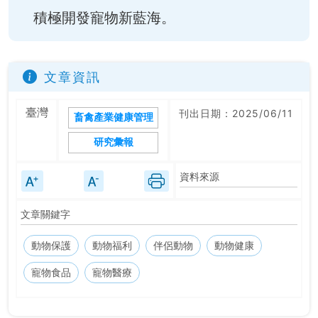
積極開發寵物新藍海。
文章資訊
臺灣
刊出日期：2025/06/11
畜禽產業健康管理
研究彙報
資料來源
文章關鍵字
動物保護
動物福利
伴侶動物
動物健康
寵物食品
寵物醫療