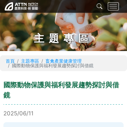
主題專區
首頁
主題專區
畜禽產業健康管理
國際動物保護與福利發展趨勢探討與借鏡
國際動物保護與福利發展趨勢探討與借
鏡
2025/06/11