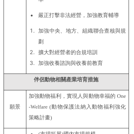
嚴正打擊非法經營，加強教育輔導
加強中央、地方、組織聯合查核與規
劃
擴大對經營者的合規培訓
加強收養諮詢與收養前教育
伴侶動物相關產業培育措施
加強動物福利，實現人與動物幸福的
One
願景
-Welfare (
動物保護法納入動物福利強化
策略計畫
)
(
市場拓展
)
國內市場規模