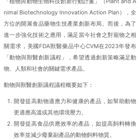
「植物與動物生物科技創新行動計畫」（Plant and A
nimal Biotechnology Innovation Action Plan），全
方位的開展食品藥物生技產業創新布局。而後，為了
進一步強化技術之應用，滿足當今社會之對寵物之相
關需求，美國FDA獸醫藥品中心CVM在2023年發布
「動物與獸醫創新議程」，希望透過創新策略滿足動
物、人類和社會的關鍵需求產品。
動物與獸醫創新議程議程概要如下：
開發提高動物適應力和健康的產品，如幫助動物
更適應高溫或其他環境壓力。
開發提高食品供應效率的產品，如提高飼料轉換
效率並減少廢棄副產品的動物飼料物質。