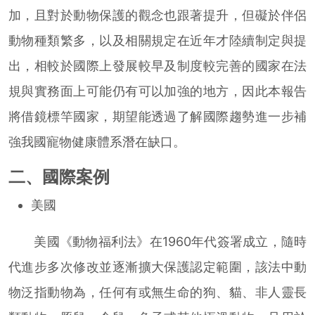
加，且對於動物保護的觀念也跟著提升，但礙於伴侶
動物種類繁多，以及相關規定在近年才陸續制定與提
出，相較於國際上發展較早及制度較完善的國家在法
規與實務面上可能仍有可以加強的地方，因此本報告
將借鏡標竿國家，期望能透過了解國際趨勢進一步補
強我國寵物健康體系潛在缺口。
二、國際案例
美國
美國《動物福利法》在1960年代簽署成立，隨時
代進步多次修改並逐漸擴大保護認定範圍，該法中動
物泛指動物為，任何有或無生命的狗、貓、非人靈長