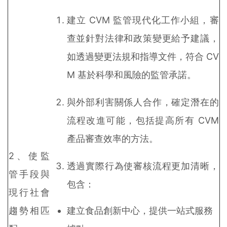
建立 CVM 監管現代化工作小組，審
查並針對法律和政策變更給予建議，
如透過變更法規和指導文件，符合 CV
M 基於科學和風險的監管承諾。
與外部利害關係人合作，確定潛在的
流程改進可能，包括提高所有 CVM
產品審查效率的方法。
2、使監
透過實際行為使審核流程更加清晰，
管手段與
包含：
現行社會
趨勢相匹
建立食品創新中心，提供一站式服務