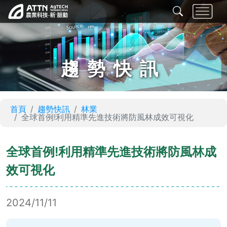
趨勢快訊
首頁
趨勢快訊
林業
全球首例!利用精準先進技術將防風林成效可視化
全球首例!利用精準先進技術將防風林成
效可視化
2024/11/11