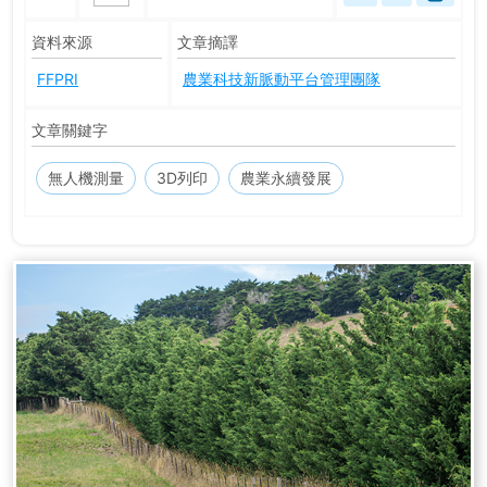
資料來源
文章摘譯
FFPRI
農業科技新脈動平台管理團隊
文章關鍵字
無人機測量
3D列印
農業永續發展