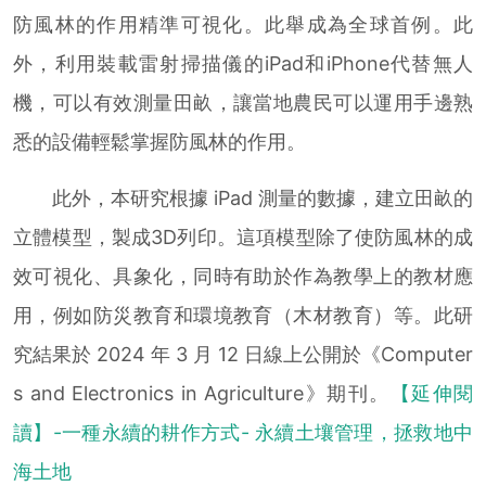
防風林的作用精準可視化。此舉成為全球首例。此
外，利用裝載雷射掃描儀的iPad和iPhone代替無人
機，可以有效測量田畝，讓當地農民可以運用手邊熟
悉的設備輕鬆掌握防風林的作用。
此外，本研究根據 iPad 測量的數據，建立田畝的
立體模型，製成3D列印。這項模型除了使防風林的成
效可視化、具象化，同時有助於作為教學上的教材應
用，例如防災教育和環境教育（木材教育）等。此研
究結果於 2024 年 3 月 12 日線上公開於《Computer
s and Electronics in Agriculture》期刊。
【延伸閱
讀】-一種永續的耕作方式- 永續土壤管理，拯救地中
海土地