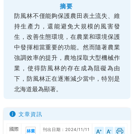
摘要
防風林不僅能夠保護農田表土流失、維
持生產力，還能避免大規模的風害發
生，改善生態環境，在農業和環境保護
中發揮相當重要的功能。然而隨著農業
強調效率的提升，農地採取大型機械作
業，使得防風林的存在成為阻礙為由
下，防風林正在逐漸減少當中，特別是
北海道最為顯著。
文章資訊
國際
刊出日期：2024/11/11
林業