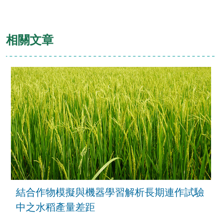
相關文章
結合作物模擬與機器學習解析長期連作試驗
中之水稻產量差距