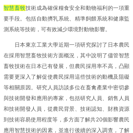
智慧畜牧
技術成為確保糧食安全和動物福利的一項重
要手段。包括自動擠乳系統、精準飼餵系統和健康監
測系統等技術，可有效減少環境對動物影響。
日本東京工業大學近期一項研究探討了日本農民
在採用智慧畜牧技術方面概況，其中說明了儘管智慧
畜牧技術在日本已有發展，但農民採用率不高，凸顯
需要更深入了解促使農民採用這些技術的動機及阻礙
等相關原因。研究人員訪談多位在畜禽產業中密切參
與技術開發和應用的專家，包括研究人員、銷售人員
和技術開發人員，從農民背景、技術認知、財務資源
到技術容易使用程度等，多方面了解共20個影響農民
應用智慧技術的因素，並進行後續的深入調查，了解