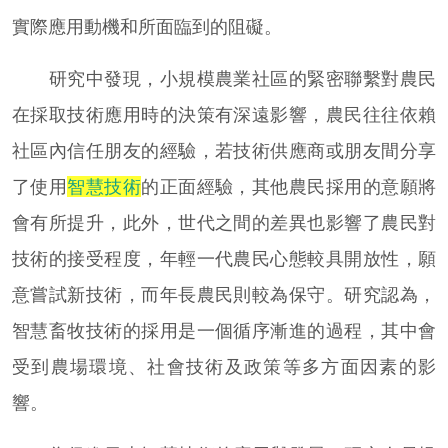
實際應用動機和所面臨到的阻礙。
研究中發現，小規模農業社區的緊密聯繫對農民
在採取技術應用時的決策有深遠影響，農民往往依賴
社區內信任朋友的經驗，若技術供應商或朋友間分享
了使用
智慧技術
的正面經驗，其他農民採用的意願將
會有所提升，此外，世代之間的差異也影響了農民對
技術的接受程度，年輕一代農民心態較具開放性，願
意嘗試新技術，而年長農民則較為保守。研究認為，
智慧畜牧技術的採用是一個循序漸進的過程，其中會
受到農場環境、社會技術及政策等多方面因素的影
響。