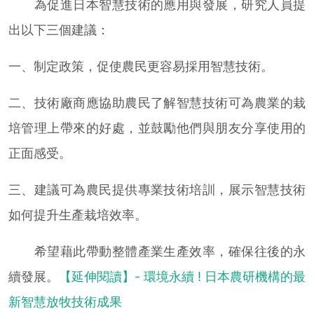
為促進日本智慧技術的應用與發展，研究人員提
出以下三個建議：
一、制定政策，促使農民更容易採用智慧技術。
二、技術廠商應協助農民了解智慧技術可為農業的栽
培管理上帶來的好處，並鼓勵他們與朋友分享使用的
正面感受。
三、建議可為農民提供專業技術培訓，展示智慧技術
如何提升生產栽培效率。
希望藉此帶動整體產業生產效率，確保往後的永
續發展。
【延伸閱讀】- 環境永續 ! 日本農研機構的最
新智慧放牧技術成果