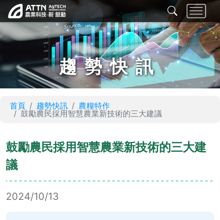
趨勢快訊
首頁
趨勢快訊
農糧特作
鼓勵農民採用智慧農業新技術的三大建議
鼓勵農民採用智慧農業新技術的三大建
議
2024/10/13