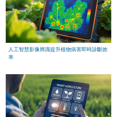
人工智慧影像辨識提升植物病害即時診斷效
率