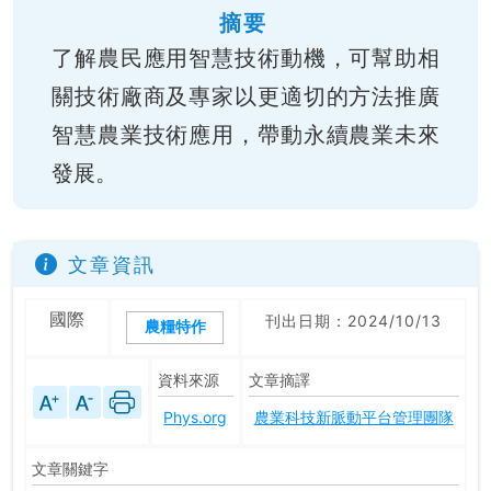
摘要
了解農民應用智慧技術動機，可幫助相
關技術廠商及專家以更適切的方法推廣
智慧農業技術應用，帶動永續農業未來
發展。
文章資訊
國際
刊出日期：2024/10/13
農糧特作
資料來源
文章摘譯
Phys.org
農業科技新脈動平台管理團隊
文章關鍵字