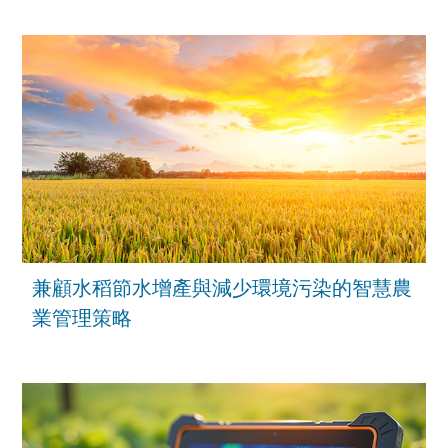
兼顧水稻節水增產與減少環境污染的智慧農
業管理策略