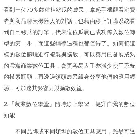
看到一位70多歲種植絲瓜的農民，拿起手機觀看消費
者與商品聊天機器人的對話，也藉由線上訂購系統看
到自己絲瓜的訂單，代表這位瓜農已成功跨入數位轉
型的第一步，而這些輔導過程也都值得了。如何把這
樣的數位體驗進行複製與擴散，可以善用已發展成熟
的雲端商業數位工具，會更容易入手亦減少使用系統
的摸索瓶頸，再透過領頭農民親身分享他們的應用經
驗，可加速其影響力與擴散效益。
2.「農業數位學堂」隨時線上學習，提升自我的數位
知能
不同品牌或不同類型的數位工具應用，雖然可透