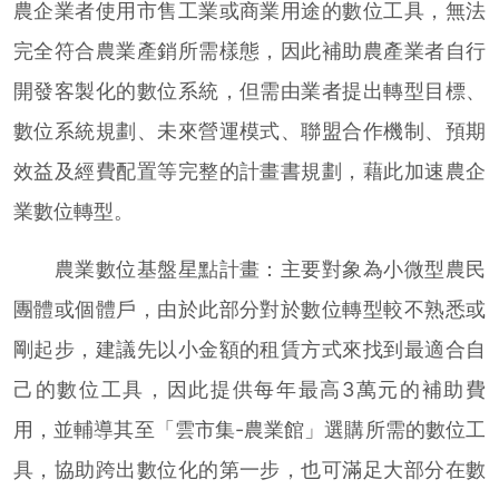
農企業者使用市售工業或商業用途的數位工具，無法
完全符合農業產銷所需樣態，因此補助農產業者自行
開發客製化的數位系統，但需由業者提出轉型目標、
數位系統規劃、未來營運模式、聯盟合作機制、預期
效益及經費配置等完整的計畫書規劃，藉此加速農企
業數位轉型。
農業數位基盤星點計畫：主要對象為小微型農民
團體或個體戶，由於此部分對於數位轉型較不熟悉或
剛起步，建議先以小金額的租賃方式來找到最適合自
己的數位工具，因此提供每年最高3萬元的補助費
用，並輔導其至「雲市集-農業館」選購所需的數位工
具，協助跨出數位化的第一步，也可滿足大部分在數