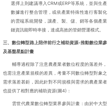
選擇上則建議導入CRM或ERP等系統，並與生產
數據進行整合管理，或依產業特殊性進行客製化
的雲端系統開發，讓產、製、儲、銷等各個產業
鏈資訊能即時串接，達成高效的管銷營運模式。
三、數位轉型路上陪伴前行之補助資源-推動數位業參
及基盤星點計畫
輔導過程除了注意農產業者數位程度的落差外，
也需注意產業規模的差異，考量不同數位轉型對象之
需求落差甚鉅，因此針對不同規模與需求的農產業者
也提供了相對應的補助資源(圖4)：
雲世代農業數位轉型業界參與計畫：由於中大型