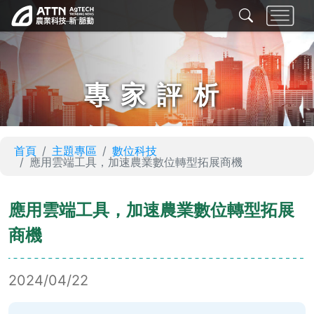
專家評析
首頁
主題專區
數位科技
應用雲端工具，加速農業數位轉型拓展商機
應用雲端工具，加速農業數位轉型拓展
商機
2024/04/22