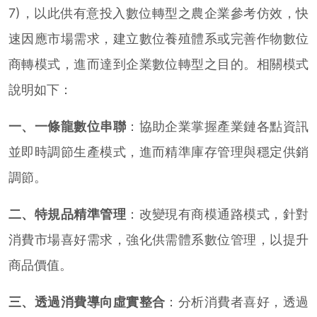
7)，以此供有意投入數位轉型之農企業參考仿效，快
速因應市場需求，建立數位養殖體系或完善作物數位
商轉模式，進而達到企業數位轉型之目的。相關模式
說明如下：
一、一條龍數位串聯
：協助企業掌握產業鏈各點資訊
並即時調節生產模式，進而精準庫存管理與穩定供銷
調節。
二、特規品精準管理
：改變現有商模通路模式，針對
消費市場喜好需求，強化供需體系數位管理，以提升
商品價值。
三、透過消費導向虛實整合
：分析消費者喜好，透過