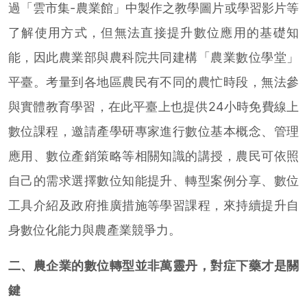
過「雲市集-農業館」中製作之教學圖片或學習影片等
了解使用方式，但無法直接提升數位應用的基礎知
能，因此農業部與農科院共同建構「農業數位學堂」
平臺。考量到各地區農民有不同的農忙時段，無法參
與實體教育學習，在此平臺上也提供24小時免費線上
數位課程，邀請產學研專家進行數位基本概念、管理
應用、數位產銷策略等相關知識的講授，農民可依照
自己的需求選擇數位知能提升、轉型案例分享、數位
工具介紹及政府推廣措施等學習課程，來持續提升自
身數位化能力與農產業競爭力。
二、農企業的數位轉型並非萬靈丹，對症下藥才是關
鍵