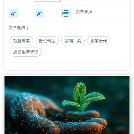
資料來源
文章關鍵字
智慧農業
數位轉型
雲端工具
產業合作
農業生產管理