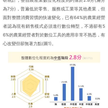
研統計，整體農產業數位化程度則約落於2.8分(滿分
為7分)，普遍低於零售、服務或工業等其他產業，但
面對整體消費習慣的快速變化，已有64%的農業經營
者認為現有銷售模式必須進行數位轉型，不過卻有5
6%的農業經營者對於數位工具的應用非常不熟悉，有
心改變但卻無著力點(圖1)。