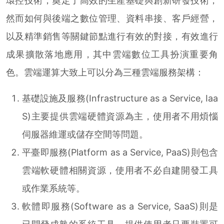
環控技術，奠定了高效的生產基礎與創新研發技術，
然而如何與後端之數位管理、資料串接、客戶經營，
以及精準銷售等關鍵節點進行有效的對接，有效進行
成果擴散落地應用，其中雲端數位工具扮演重要角
色。雲端運算大致上可以分為三種雲端服務架構：
基礎設施及服務(Infrastructure as a Service, Iaa
S)主要提供雲端硬體資源為主，使用者不用煩惱
伺服器維運或儲存空間等問題。
平臺即服務(Platform as a Service, PaaS)則包含
雲端軟硬體相關資源，使用者不必自建開發工具
或作業系統等。
軟體即服務(Software as a Service, SaaS)則是