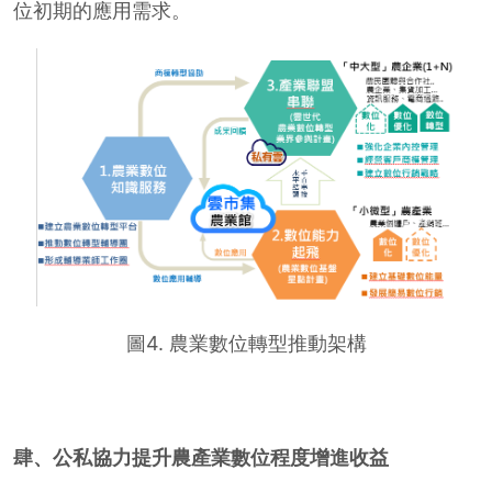
位初期的應用需求。
圖4. 農業數位轉型推動架構
肆、公私協力提升農產業數位程度增進收益