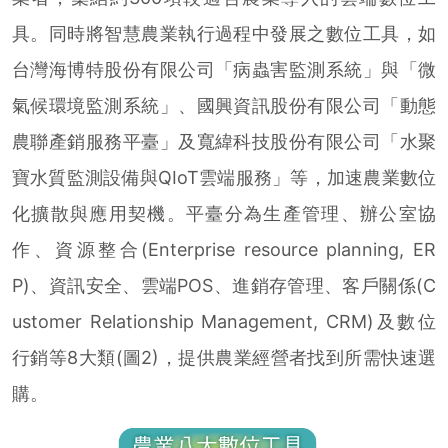
具。同時將智慧農業執行過程中發展之數位工具，如
台灣海博特股份有限公司「病蟲害監測系統」與「微
氣候環境監測系統」、國興資訊股份有限公司「動態
農聯產銷服務平臺」及寬緯科技股份有限公司「水聚
寶水質監測設備與QIoT雲端服務」等，加速農業數位
化擴散與應用契機。平臺分為生產管理、辦公室協
作、資源整合(Enterprise resource planning, ER
P)、資訊安全、雲端POS、進銷存管理、客戶關係(C
ustomer Relationship Management, CRM)及數位
行銷等8大類(圖2)，提供農業經營者找到所需快速選
購。