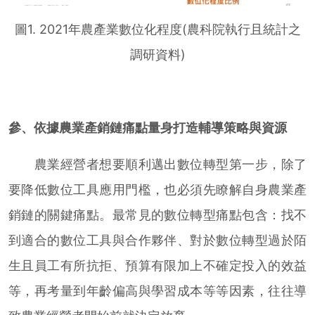
圖1. 2021年農產業數位化程度(農科院執行且統計之
調研資料)
參、依據農業產銷鏈痛點量身打造輔導策略與資源
農業經營者想要順利邁出數位轉型第一步，除了
要降低數位工具應用門檻，也必須先瞭解自身農業產
銷鏈的關鍵痛點。最常見的數位轉型痛點包含：找不
到適合的數位工具與合作夥伴、對於數位轉型過於陌
生且員工有所抗拒、預算有限加上不確定投入的效益
等，再考量到年齡偏高與學習成本等等因素，往往導