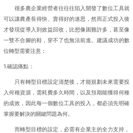
很多農企業經營者往往往陷入開發了數位工具就
可以讓農產長得快、賣得好的迷思，然而正式投入後
才發現從導入到效益回收，比想像困難許多，甚至像
一雙不合腳的鞋，穿不了也無法前進。建議成功的數
位轉型需要注意：
1.確認痛點：
只有轉型目標設定清楚後，才能規劃未來需要投
入何種資源，需耗費多久時間，以及預期能獲得何種
的成效，因此每一個數位工具的投入，都必須先明確
掌握要解決的關鍵問題為何。
而轉型目標的設定，必需有企業主的全力支持，