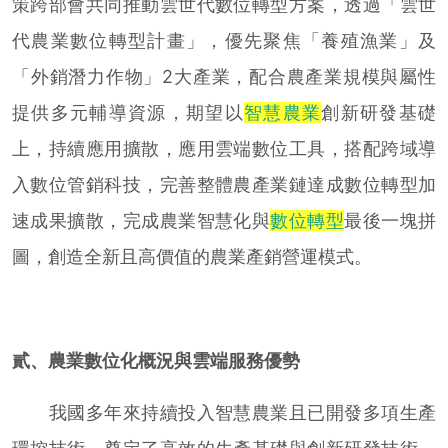
策跨部會共同推動雲世代數位轉型方案，透過「雲世
代農業數位轉型計畫」，優先聚焦「養殖漁業」及
「外銷潛力作物」2大產業，配合農產業規模與屬性
提供多元輔導資源，期望以
智慧農業
創新研發基礎
上，持續應用擴散，應用雲端數位工具，搭配跨域導
入數位管銷科技，完善整體農產業鏈達成數位轉型加
速成果擴散，完成農業智慧化與
數位轉型
最後一塊拼
圖，創造全新且高價值的農業產銷營運模式。
貳、農業數位化概況與雲端服務優勢
我國多年來持續投入智慧農業且已開發多項生產