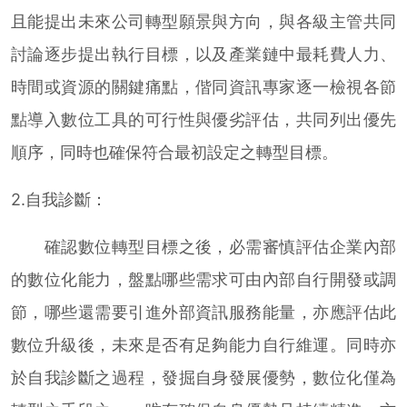
且能提出未來公司轉型願景與方向，與各級主管共同
討論逐步提出執行目標，以及產業鏈中最耗費人力、
時間或資源的關鍵痛點，偕同資訊專家逐一檢視各節
點導入數位工具的可行性與優劣評估，共同列出優先
順序，同時也確保符合最初設定之轉型目標。
2.自我診斷：
確認數位轉型目標之後，必需審慎評估企業內部
的數位化能力，盤點哪些需求可由內部自行開發或調
節，哪些還需要引進外部資訊服務能量，亦應評估此
數位升級後，未來是否有足夠能力自行維運。同時亦
於自我診斷之過程，發掘自身發展優勢，數位化僅為