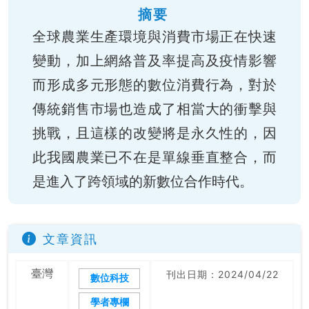
摘要
全球農業生產環境與消費市場正在快速
變動，加上網絡普及率提高及疫情影響
而形成多元形態的數位消費行為，對於
傳統銷售市場也造成了相當大的衝擊與
挑戰，且這樣的改變將是永久性的，因
此我國農業已不在是單線垂直整合，而
是進入了跨領域的新數位合作時代。
文章資訊
臺灣
刊出日期：2024/04/22
數位科技
學者專欄