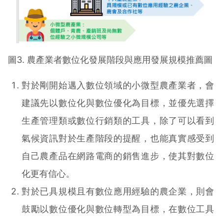
圖3. 農產業者數位化發展階段與應用發展規模推薦圖
對於剛開始邁入數位領域的小微型農產業者，會
建議先以數位化與數位優化為目標，並優先選擇
生產管理類或數位行銷類的工具，除了可以看到
氣候資訊對於生產階段的提醒，也能真實感受到
自己農產品在網路電商的銷售進步，使其對數位
化更有信心。
對於已具規模且有數位應用經驗的農企業，則會
鼓勵以數位優化與數位轉型為目標，在數位工具