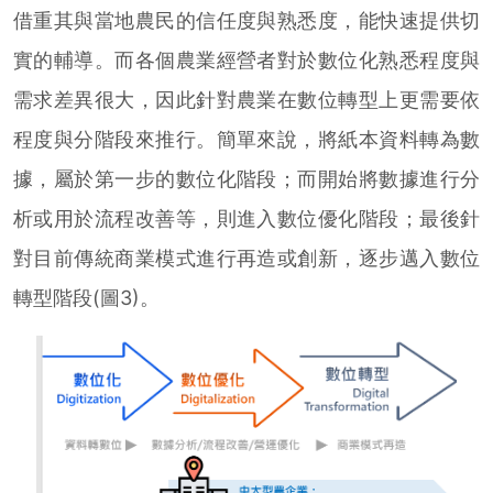
借重其與當地農民的信任度與熟悉度，能快速提供切
實的輔導。而各個農業經營者對於數位化熟悉程度與
需求差異很大，因此針對農業在數位轉型上更需要依
程度與分階段來推行。簡單來說，將紙本資料轉為數
據，屬於第一步的數位化階段；而開始將數據進行分
析或用於流程改善等，則進入數位優化階段；最後針
對目前傳統商業模式進行再造或創新，逐步邁入數位
轉型階段(圖3)。