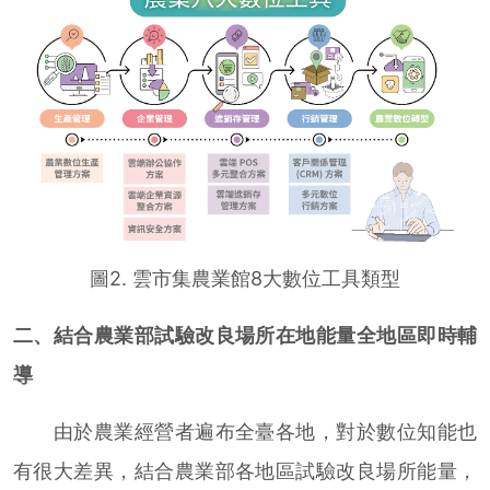
圖2. 雲市集農業館8大數位工具類型
二、結合農業部試驗改良場所在地能量全地區即時輔
導
由於農業經營者遍布全臺各地，對於數位知能也
有很大差異，結合農業部各地區試驗改良場所能量，