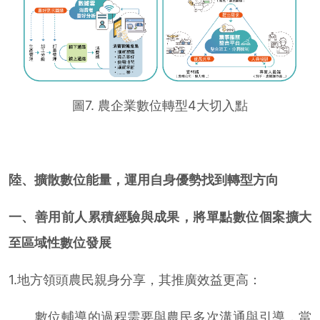
圖7. 農企業數位轉型4大切入點
陸、擴散數位能量，運用自身優勢找到轉型方向
一、善用前人累積經驗與成果，將單點數位個案擴大
至區域性數位發展
1.地方領頭農民親身分享，其推廣效益更高：
數位輔導的過程需要與農民多次溝通與引導，當