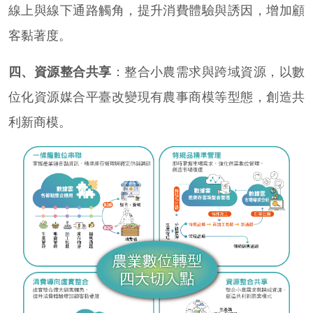
線上與線下通路觸角，提升消費體驗與誘因，增加顧
客黏著度。
四、資源整合共享
：整合小農需求與跨域資源，以數
位化資源媒合平臺改變現有農事商模等型態，創造共
利新商模。