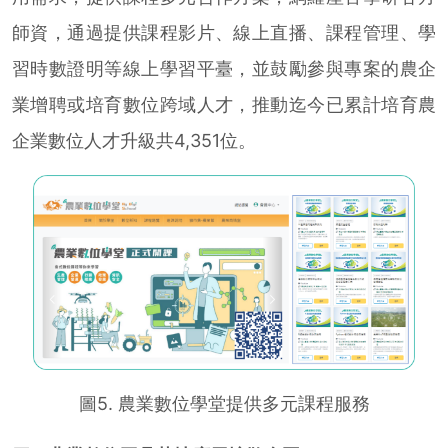
師資，通過提供課程影片、線上直播、課程管理、學
習時數證明等線上學習平臺，並鼓勵參與專案的農企
業增聘或培育數位跨域人才，推動迄今已累計培育農
企業數位人才升級共4,351位。
圖5. 農業數位學堂提供多元課程服務