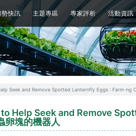
趨勢快訊
主題專區
專家評析
活動資訊
 to Help Seek and Remove Spotted Lanternfly Eggs :
n to Help Seek and Remove Spot
除害蟲卵塊的機器人