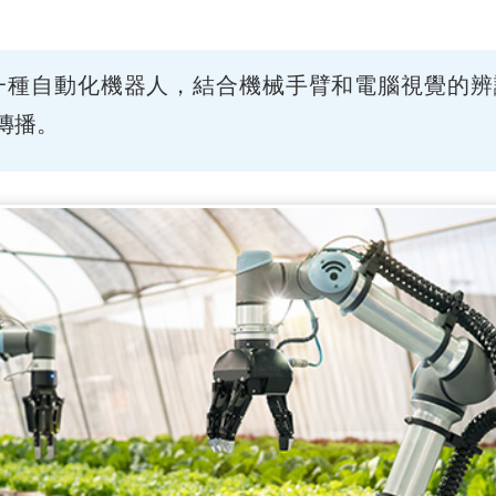
一種自動化機器人，結合機械手臂和電腦視覺的辨
傳播。