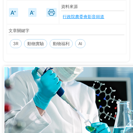
資料來源
行政院農委會影音頻道
文章關鍵字
3R
動物實驗
動物福利
AI