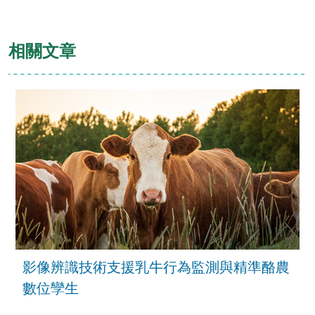
相關文章
影像辨識技術支援乳牛行為監測與精準酪農
數位孿生