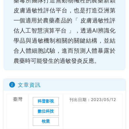
藥毒所團隊打造無動物犧牲的農藥新穎
皮膚過敏性評估平台，也是打造亞洲第
一個適用於農藥產品的「 皮膚過敏性評
估人工智慧演算平台 」，透過AI辨識化
學品與過敏機制相關的關鍵結構，並結
合人體細胞試驗，進而預測人體暴露於
農藥時可能發生的過敏發炎反應。
文章資訊
臺灣
刊出日期：2023/05/12
科普影視
數位科技
牧業