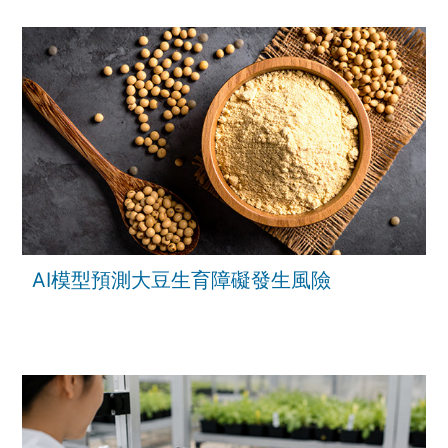
AI模型預測大豆生育障礙發生風險