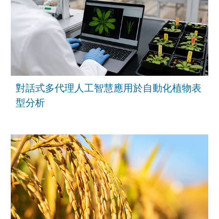
對話式多代理人工智慧應用於自動化植物表
型分析