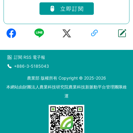
立即訂閱
訂閱
RSS
電子報
+886-3-5185043
農業部 版權所有 Copyright © 2025-2026
本網站由財團法人農業科技研究院農業科技新脈動平台管理團隊維
運