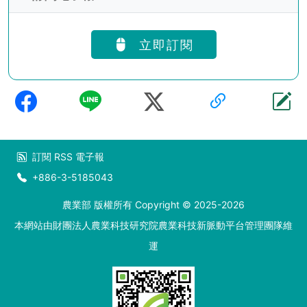
立即訂閱
訂閱
RSS
電子報
+886-3-5185043
農業部 版權所有 Copyright © 2025-2026
本網站由財團法人農業科技研究院農業科技新脈動平台管理團隊維
運