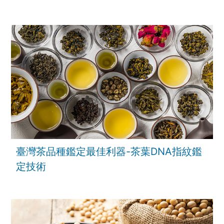
臺灣茶品種鑑定最佳利器-茶葉DNA指紋鑑
定技術