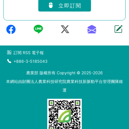
立即訂閱
訂閱
RSS
電子報
+886-3-5185043
農業部 版權所有 Copyright © 2025-2026
本網站由財團法人農業科技研究院農業科技新脈動平台管理團隊維
運