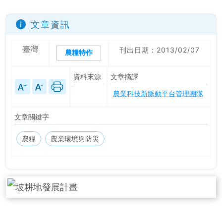
文章資訊
臺灣
刊出日期：2013/02/07
農糧特作
資料來源
文章摘譯
農業科技新脈動平台管理團隊
文章關鍵字
農糧
農業環境與防災