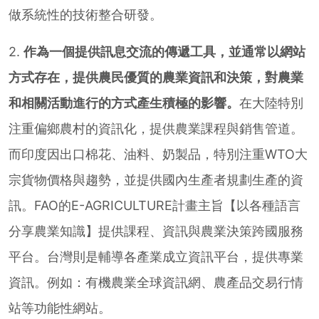
做系統性的技術整合研發。
2.
作為一個提供訊息交流的傳遞工具，並通常以網站
方式存在，提供農民優質的農業資訊和決策，對農業
和相關活動進行的方式產生積極的影響。
在大陸特別
注重偏鄉農村的資訊化，提供農業課程與銷售管道。
而印度因出口棉花、油料、奶製品，特別注重WTO大
宗貨物價格與趨勢，並提供國內生產者規劃生產的資
訊。FAO的E-AGRICULTURE計畫主旨【以各種語言
分享農業知識】提供課程、資訊與農業決策跨國服務
平台。台灣則是輔導各產業成立資訊平台，提供專業
資訊。例如：有機農業全球資訊網、農產品交易行情
站等功能性網站。