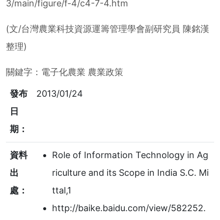
3/main/figure/f-4/c4-7-4.htm
(文/台灣農業科技資源運籌管理學會副研究員 陳銘漢
整理)
關鍵字：
電子化農業
農業政策
發布
2013/01/24
日
期：
資料
Role of Information Technology in Ag
出
riculture and its Scope in India S.C. Mi
處：
ttal,1
http://baike.baidu.com/view/582252.