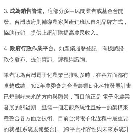
3.
成為銷售管道。
這部分多由民間業者或基金會開
發。台灣政府則輔導農家與產銷班以自創品牌方式，
協助行銷，提供上網訂購提高農民收入。
4.
政府行政作業平台。
如產銷履歷登記、有機認證、
政令發布、提供資訊、課程與諮詢。
筆者認為台灣電子化農業已推動多時，在各方面都有
卓越成績。102年農委會之台灣農業E 化科技發展計畫
已規劃好未來的方向與願景，而目前正是 電子化農業
發展的關鍵期，亟需一個宏觀系統性且統一的架構來
種整合各方面之技術。目前台灣電子化近程中最重要
的就是[系統規範整合]、[跨平台相容性與未來系統升