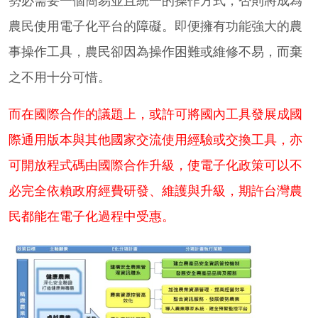
勢必需要一個簡易並且統一的操作方式，否則將成為
農民使用電子化平台的障礙。即便擁有功能強大的農
事操作工具，農民卻因為操作困難或維修不易，而棄
之不用十分可惜。
而在國際合作的議題上，或許可將國內工具發展成國
際通用版本與其他國家交流使用經驗或交換工具，亦
可開放程式碼由國際合作升級，使電子化政策可以不
必完全依賴政府經費研發、維護與升級，期許台灣農
民都能在電子化過程中受惠。