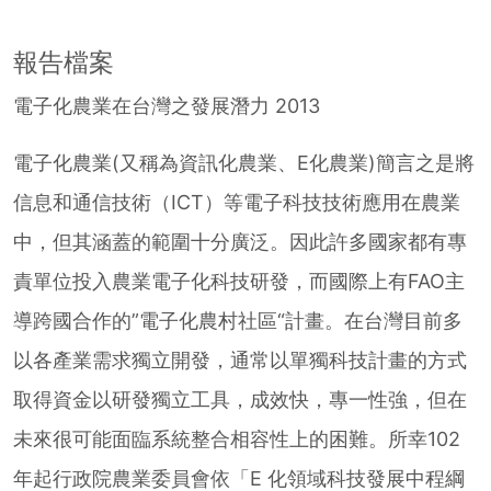
報告檔案
電子化農業在台灣之發展潛力 2013
電子化農業(又稱為資訊化農業、E化農業)簡言之是將
信息和通信技術（ICT）等電子科技技術應用在農業
中，但其涵蓋的範圍十分廣泛。因此許多國家都有專
責單位投入農業電子化科技研發，而國際上有FAO主
導跨國合作的”電子化農村社區“計畫。在台灣目前多
以各產業需求獨立開發，通常以單獨科技計畫的方式
取得資金以研發獨立工具，成效快，專一性強，但在
未來很可能面臨系統整合相容性上的困難。所幸102
年起行政院農業委員會依「E 化領域科技發展中程綱