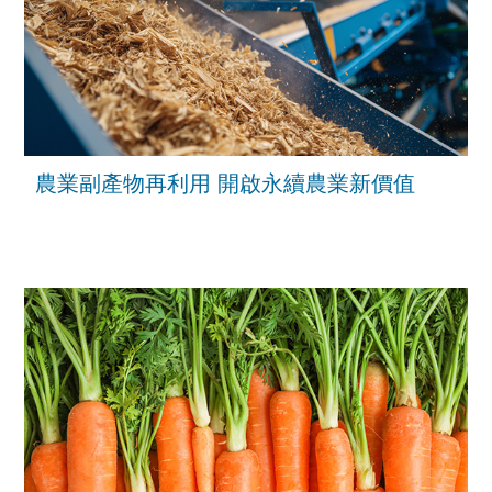
農業副產物再利用 開啟永續農業新價值