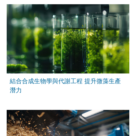
結合合成生物學與代謝工程 提升微藻生產
潛力