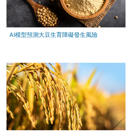
AI模型預測大豆生育障礙發生風險