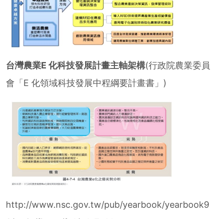
台灣農業E 化科技發展計畫主軸架構
(行政院農業委員
會「E 化領域科技發展中程綱要計畫書」)
http://www.nsc.gov.tw/pub/yearbook/yearbook9