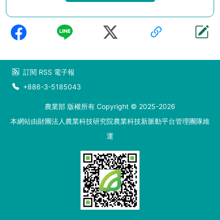
訂閱
RSS
電子報
+886-3-5185043
農業部 版權所有 Copyright © 2025-2026
本網站由財團法人農業科技研究院農業科技新脈動平台管理團隊維
運