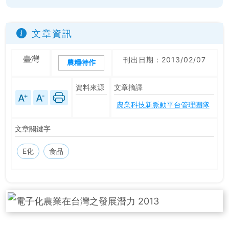
文章資訊
臺灣
刊出日期：2013/02/07
農糧特作
資料來源
文章摘譯
農業科技新脈動平台管理團隊
文章關鍵字
E化
食品