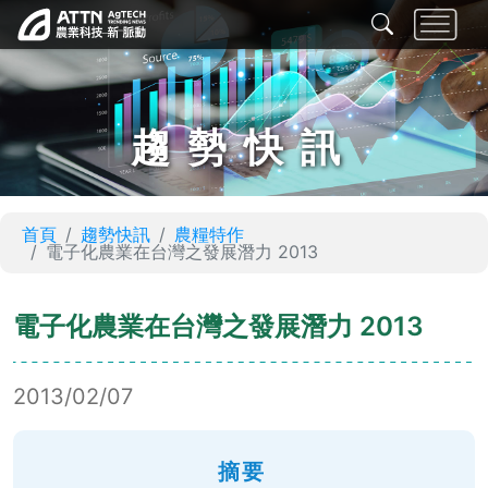
趨勢快訊
首頁
趨勢快訊
農糧特作
電子化農業在台灣之發展潛力 2013
電子化農業在台灣之發展潛力 2013
2013/02/07
摘要