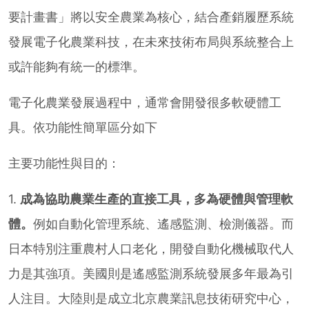
要計畫書」將以安全農業為核心，結合產銷履歷系統
發展電子化農業科技，在未來技術布局與系統整合上
或許能夠有統一的標準。
電子化農業發展過程中，通常會開發很多軟硬體工
具。依功能性簡單區分如下
主要功能性與目的：
1.
成為協助農業生產的直接工具，多為硬體與管理軟
體。
例如自動化管理系統、遙感監測、檢測儀器。而
日本特別注重農村人口老化，開發自動化機械取代人
力是其強項。美國則是遙感監測系統發展多年最為引
人注目。大陸則是成立北京農業訊息技術研究中心，