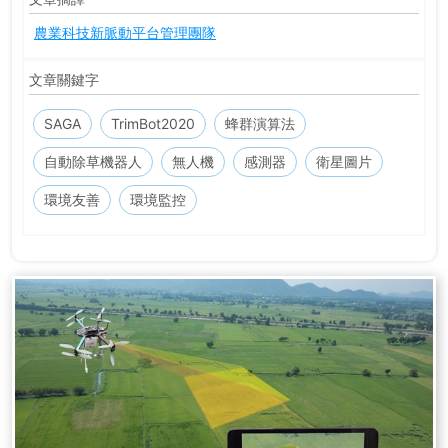
農業科技新脈動平台管理團隊
文章關鍵字
SAGA
TrimBot2020
蜂群演算法
自動除草機器人
無人機
感測器
衛星圖片
環境友善
環境監控