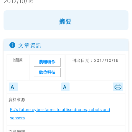
2017/10/16
摘要
文章資訊
國際
刊出日期：2017/10/16
農糧特作
數位科技
資料來源
EU’s future cyber-farms to utilise drones, robots and
sensors
文章摘譯