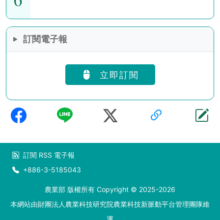
訂閱電子報
立即訂閱
訂閱
RSS
電子報
+886-3-5185043
農業部 版權所有 Copyright © 2025-2026
本網站由財團法人農業科技研究院農業科技新脈動平台管理團隊維
運