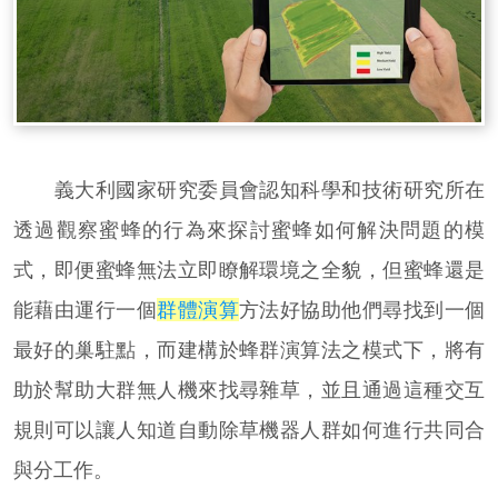
義大利國家研究委員會認知科學和技術研究所在
透過觀察蜜蜂的行為來探討蜜蜂如何解決問題的模
式，即便蜜蜂無法立即瞭解環境之全貌，但蜜蜂還是
能藉由運行一個
群體演算
方法好協助他們尋找到一個
最好的巢駐點，而建構於蜂群演算法之模式下，將有
助於幫助大群無人機來找尋雜草，並且通過這種交互
規則可以讓人知道自動除草機器人群如何進行共同合
與分工作。