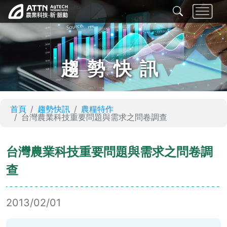
趨勢快訊
首頁
趨勢快訊
農糧特作
台灣農業科技重要問題與需求之問卷調查
台灣農業科技重要問題與需求之問卷調
查
2013/02/01