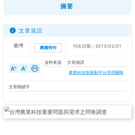
摘要
文章資訊
臺灣
刊出日期：2013/02/01
農糧特作
資料來源
文章摘譯
農業科技新脈動平台管理團隊
文章關鍵字