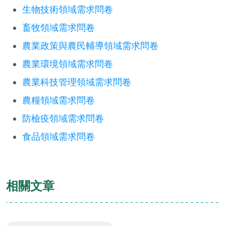
生物技術領域需求問卷
畜牧領域需求問卷
農業政策與農民輔導領域需求問卷
農業環境領域需求問卷
農業科技管理領域需求問卷
農糧領域需求問卷
防檢疫領域需求問卷
食品領域需求問卷
相關文章