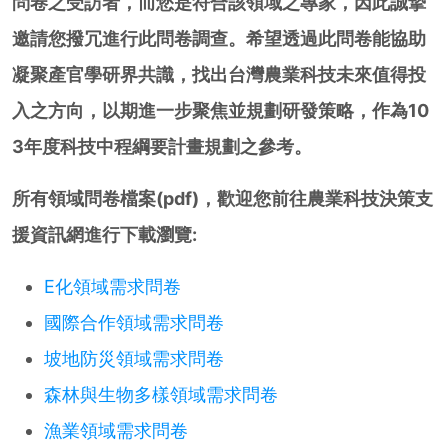
問卷之受訪者，而您是符合該領域之專家，因此誠摯
邀請您撥冗進行此問卷調查。希望透過此問卷能協助
凝聚產官學研界共識，找出台灣農業科技未來值得投
入之方向，以期進一步聚焦並規劃研發策略，作為10
3年度科技中程綱要計畫規劃之參考。
所有領域問卷檔案(pdf)，歡迎您前往農業科技決策支
援資訊網進行下載瀏覽:
E化領域需求問卷
國際合作領域需求問卷
坡地防災領域需求問卷
森林與生物多樣領域需求問卷
漁業領域需求問卷