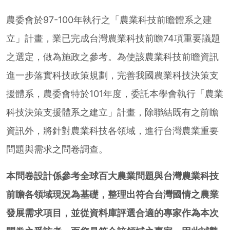
農委會於97-100年執行之「農業科技前瞻體系之建
立」計畫，業已完成台灣農業科技前瞻74項重要議題
之選定，做為施政之參考。為使該農業科技前瞻資訊
進一步落實科技政策規劃，完善我國農業科技決策支
援體系，農委會特於101年度，委託本學會執行「農業
科技決策支援體系之建立」計畫，除聯結既有之前瞻
資訊外，將針對農業科技各領域，進行台灣農業重要
問題與需求之問卷調查。
本問卷設計係參考全球百大農業問題與台灣農業科技
前瞻各領域現況為基礎，整理出符合台灣國情之農業
發展需求項目，並從資料庫評選合適的專家作為本次