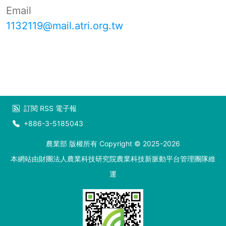
Email
1132119@mail.atri.org.tw
訂閱
RSS
電子報
+886-3-5185043
農業部 版權所有 Copyright © 2025-2026
本網站由財團法人農業科技研究院農業科技新脈動平台管理團隊維
運