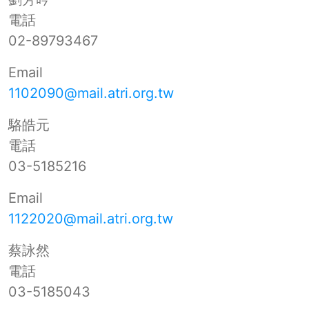
電話
02-89793467
Email
1102090@mail.atri.org.tw
駱皓元
電話
03-5185216
Email
1122020@mail.atri.org.tw
蔡詠然
電話
03-5185043