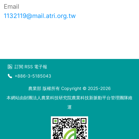
Email
1132119@mail.atri.org.tw
訂閱
RSS
電子報
+886-3-5185043
農業部 版權所有 Copyright © 2025-2026
本網站由財團法人農業科技研究院農業科技新脈動平台管理團隊維
運