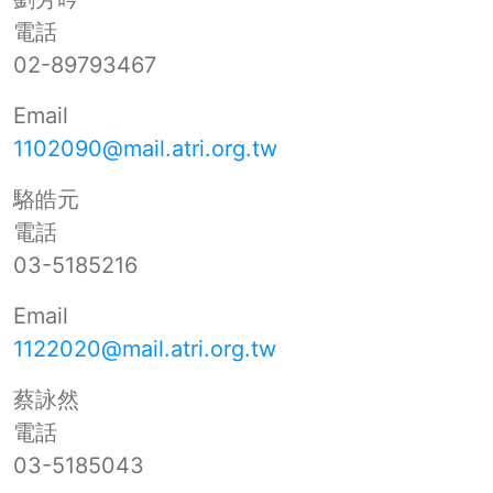
電話
02-89793467
Email
1102090@mail.atri.org.tw
駱皓元
電話
03-5185216
Email
1122020@mail.atri.org.tw
蔡詠然
電話
03-5185043