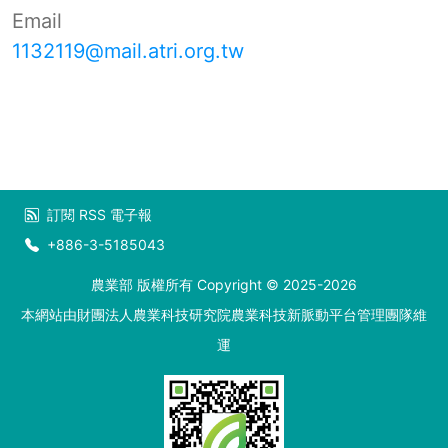
Email
1132119@mail.atri.org.tw
訂閱
RSS
電子報
+886-3-5185043
農業部 版權所有 Copyright © 2025-2026
本網站由財團法人農業科技研究院農業科技新脈動平台管理團隊維
運