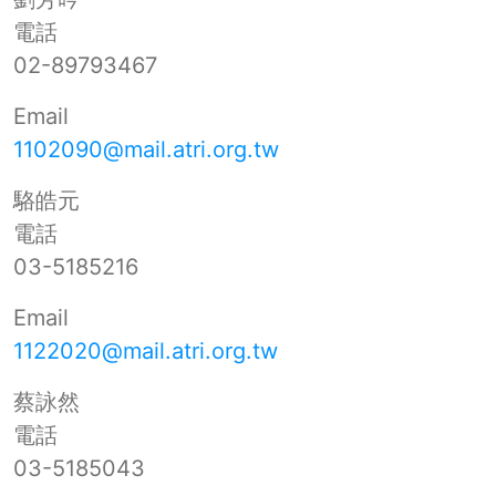
電話
02-89793467
Email
1102090@mail.atri.org.tw
駱皓元
電話
03-5185216
Email
1122020@mail.atri.org.tw
蔡詠然
電話
03-5185043