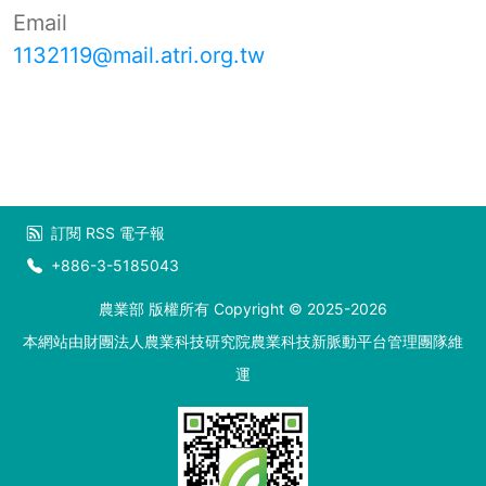
Email
1132119@mail.atri.org.tw
訂閱
RSS
電子報
+886-3-5185043
農業部 版權所有 Copyright © 2025-2026
本網站由財團法人農業科技研究院農業科技新脈動平台管理團隊維
運