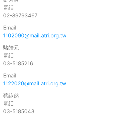
電話
02-89793467
Email
1102090@mail.atri.org.tw
駱皓元
電話
03-5185216
Email
1122020@mail.atri.org.tw
蔡詠然
電話
03-5185043