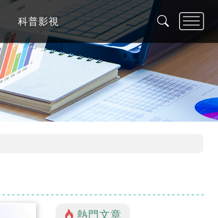
科普影視
熱門文章