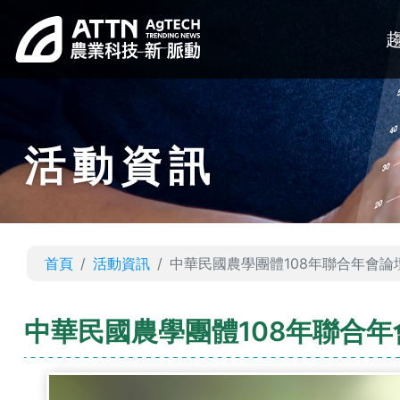
活動資訊
首頁
活動資訊
中華民國農學團體108年聯合年會論
中華民國農學團體108年聯合年