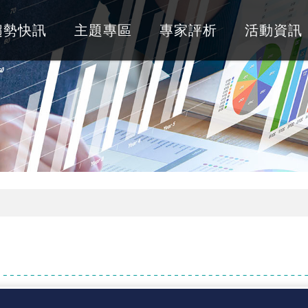
趨勢快訊
主題專區
專家評析
活動資訊