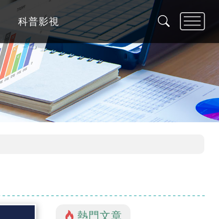
科普影視
熱門文章