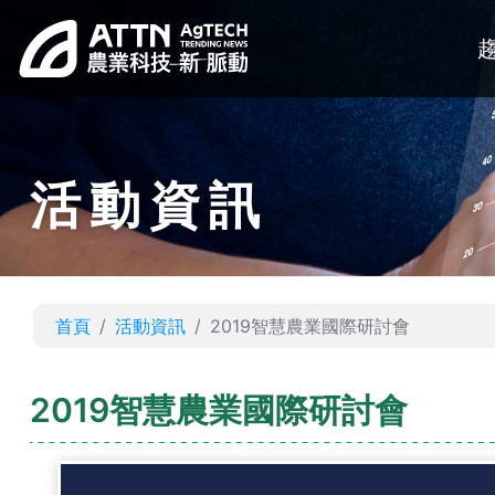
活動資訊
首頁
活動資訊
2019智慧農業國際研討會
2019智慧農業國際研討會