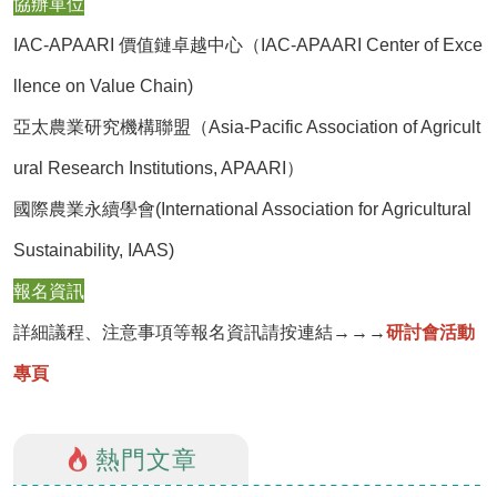
協辦單位
IAC-APAARI 價值鏈卓越中心（IAC-APAARI Center of Exce
llence on Value Chain)
亞太農業研究機構聯盟（Asia-Pacific Association of Agricult
ural Research Institutions, APAARI）
國際農業永續學會(International Association for Agricultural
Sustainability, IAAS)
報名資訊
詳細議程、注意事項等報名資訊請按連結→→→
研討會活動
專頁
熱門文章