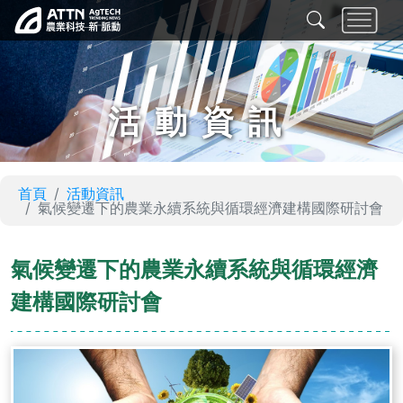
活動資訊
首頁
活動資訊
氣候變遷下的農業永續系統與循環經濟建構國際研討會
氣候變遷下的農業永續系統與循環經濟
建構國際研討會