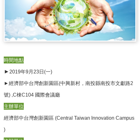
時間地點
►
2019年9月23日(一)
►
經濟部中台灣創新園區(中興新村，南投縣南投市文獻路2
號) ,C棟C104 國際會議廳
主辦單位
經濟部中台灣創新園區 (Central Taiwan Innovation Campus
)