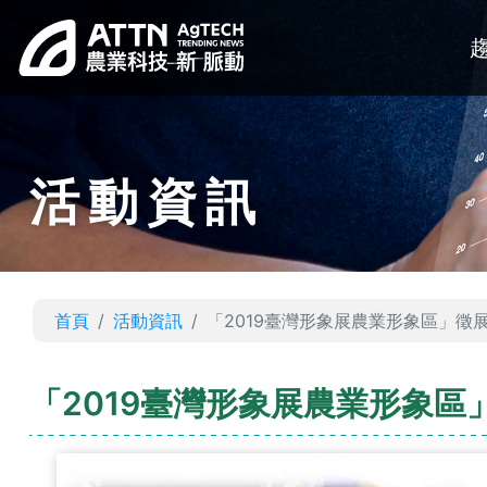
活動資訊
首頁
活動資訊
「2019臺灣形象展農業形象區」徵
「2019臺灣形象展農業形象