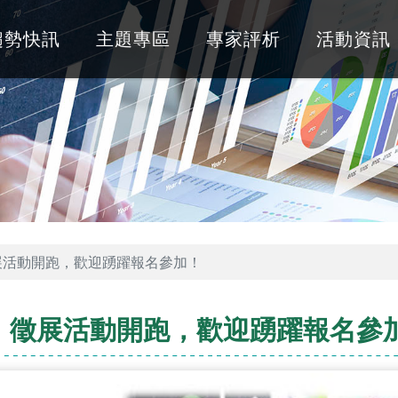
趨勢快訊
主題專區
專家評析
活動資訊
展活動開跑，歡迎踴躍報名參加！
區」徵展活動開跑，歡迎踴躍報名參