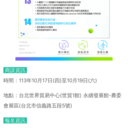
商談資訊
時間：113年10月17日(四)至10月19日(六)
地點：台北世界貿易中心(世貿1館) 永續發展館-農委
會展區(台北市信義路五段5號)
報名資訊