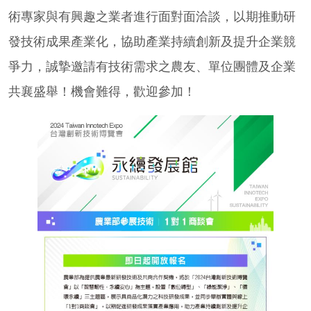
術專家與有興趣之業者進行面對面洽談，以期推動研
發技術成果產業化，協助產業持續創新及提升企業競
爭力，誠摯邀請有技術需求之農友、單位團體及企業
共襄盛舉！機會難得，歡迎參加！