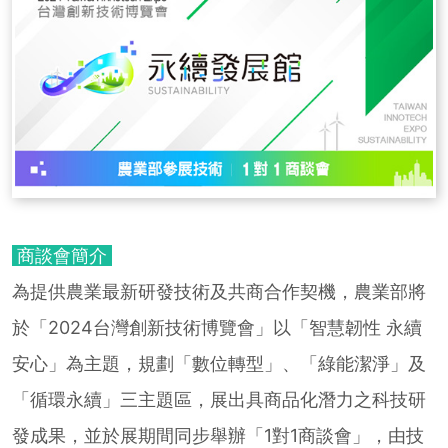
商談會簡介
為提供農業最新研發技術及共商合作契機，農業部將
於「2024台灣創新技術博覽會」以「智慧韌性 永續
安心」為主題，規劃「數位轉型」、「綠能潔淨」及
「循環永續」三主題區，展出具商品化潛力之科技研
發成果，並於展期間同步舉辦「1對1商談會」，由技