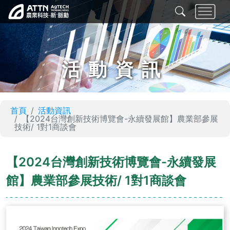
活動資訊
首頁
活動資訊
【2024台灣創新技術博覽會-永續發展館】農業部參展
技術/ 1對1商談會
【2024台灣創新技術博覽會-永續發展
館】農業部參展技術/ 1對1商談會