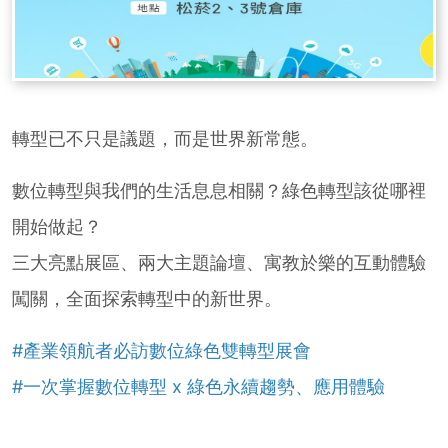
轉型已不只是議題，而是世界新常態。
數位轉型與我們的生活息息相關？綠色轉型該從哪裡
開始做起？
三大亮點展區、兩大主題論壇、寓教於樂的互動體驗
闖關，全面探索轉型中的新世界。
#產業領航者必訪數位綠色雙轉型展會
#一次掌握數位轉型 x 綠色永續趨勢、應用體驗