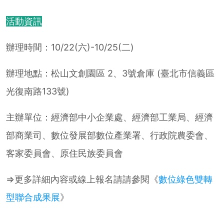
活動資訊
辦理時間：10/22(六)-10/25(二)
辦理地點：松山文創園區 2、3號倉庫 (臺北市信義區
光復南路133號)
主辦單位：經濟部中小企業處、經濟部工業局、經濟
部商業司、數位發展部數位產業署、行政院農委會、
客家委員會、原住民族委員會
⇒更多詳細內容或線上報名請請參閱《
數位綠色雙轉
型聯合成果展
》