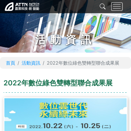
活動資訊
首頁
活動資訊
2022年數位綠色雙轉型聯合成果展
2022年數位綠色雙轉型聯合成果展