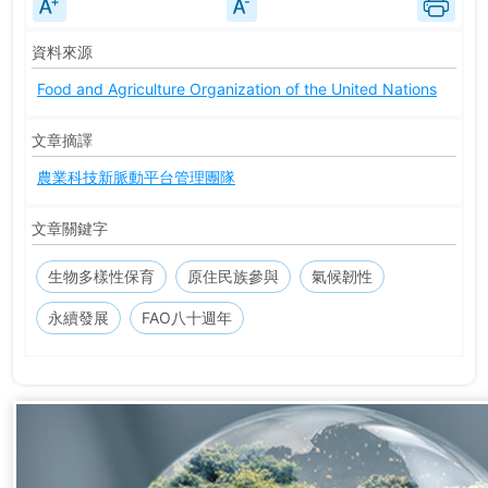
資料來源
Food and Agriculture Organization of the United Nations
文章摘譯
農業科技新脈動平台管理團隊
文章關鍵字
生物多樣性保育
原住民族參與
氣候韌性
永續發展
FAO八十週年