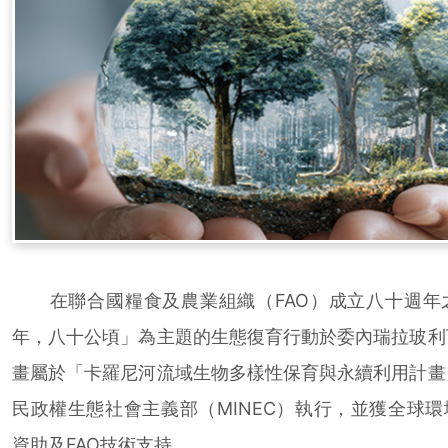
在聯合國糧食及農業組織（FAO）成立八十週年
年，八十公頃」為主題的生態復育行動於委內瑞拉玻利
畫屬於「卡羅尼河流域生物多樣性保育與永續利用計畫
民政權生態社會主義部（MINEC）執行，並獲全球環
資助及FAO技術支持。