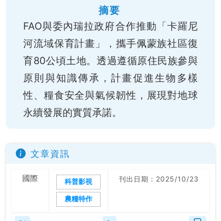
摘要
FAO與委內瑞拉政府合作推動「卡羅尼
河流域保育計畫」，攜手佩蒙族社區復
育80公頃土地。透過遵循原住民族參與
原則與知識傳承，計畫促進生物多樣
性、糧食安全與氣候韌性，展現對地球
永續發展的實質承諾。
文章資訊
國際
刊出日期：2025/10/23
科普影視
農糧特作