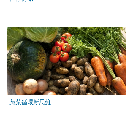
蔬菜循環新思維