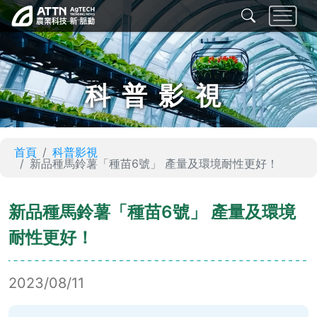
科普影視
首頁
科普影視
新品種馬鈴薯「種苗6號」 產量及環境耐性更好！
新品種馬鈴薯「種苗6號」 產量及環境
耐性更好！
2023/08/11