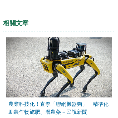
相關文章
農業科技化！直擊「聯網機器狗」 精準化
助農作物施肥、灑農藥－民視新聞