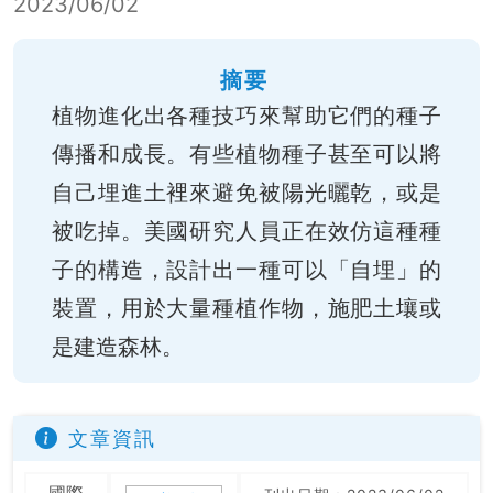
2023/06/02
摘要
植物進化出各種技巧來幫助它們的種子
傳播和成長。有些植物種子甚至可以將
自己埋進土裡來避免被陽光曬乾，或是
被吃掉。美國研究人員正在效仿這種種
子的構造，設計出一種可以「自埋」的
裝置，用於大量種植作物，施肥土壤或
是建造森林。
文章資訊