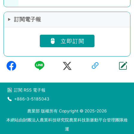
訂閱電子報
立即訂閱
訂閱
RSS
電子報
+886-3-5185043
農業部 版權所有 Copyright © 2025-2026
本網站由財團法人農業科技研究院農業科技新脈動平台管理團隊維
運