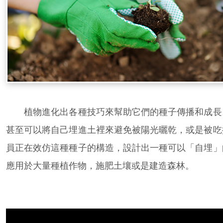
植物進化出各種技巧來幫助它們的種子傳播和成長
甚至可以將自己埋進土裡來避免被陽光曬乾，或是被吃
員正在效仿這種種子的構造，設計出一種可以「自埋」
應用於大量種植作物，施肥土壤或是建造森林。