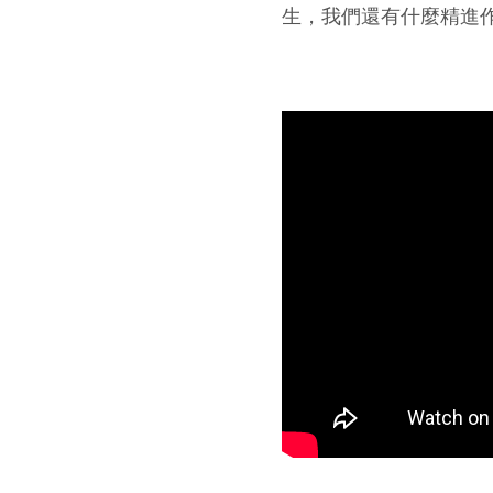
生，我們還有什麼精進