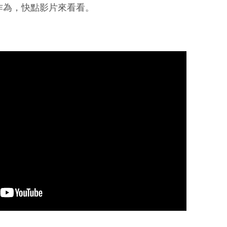
作為，快點影片來看看。