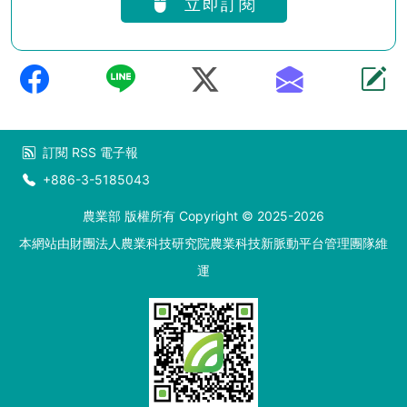
立即訂閱
訂閱
RSS
電子報
+886-3-5185043
農業部 版權所有 Copyright © 2025-2026
本網站由財團法人農業科技研究院農業科技新脈動平台管理團隊維
運