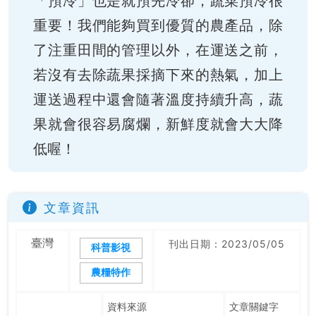
「預冷」也是就預先冷卻，蔬菜預冷很
重要！我們能夠買到優質的農產品，除
了注重田間的管理以外，在運送之前，
若沒有去除蔬果採摘下來的熱氣，加上
運送過程中還會隨著溫度持續升高，蔬
果就會很容易腐爛，新鮮度就會大大降
低喔！
文章資訊
臺灣
刊出日期：2023/05/05
科普影視
農糧特作
資料來源
文章關鍵字