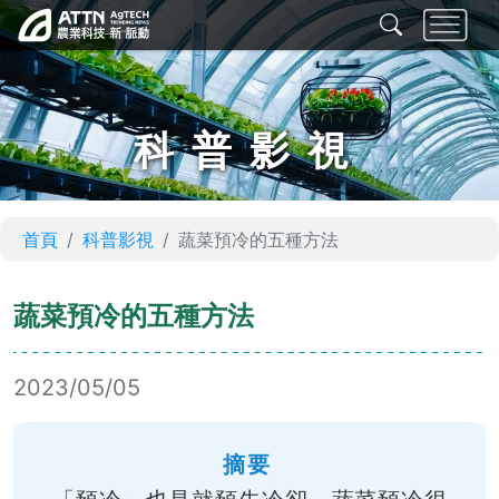
科普影視
首頁
科普影視
蔬菜預冷的五種方法
蔬菜預冷的五種方法
2023/05/05
摘要