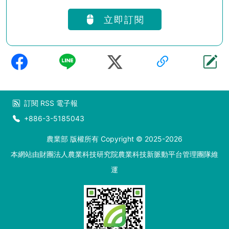
立即訂閱
訂閱
RSS
電子報
+886-3-5185043
農業部 版權所有 Copyright © 2025-2026
本網站由財團法人農業科技研究院農業科技新脈動平台管理團隊維
運