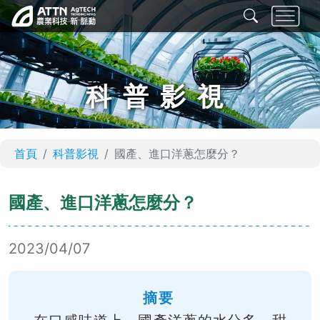
科普影視
首頁
科普影視
國產、進口洋蔥怎麼分？
國產、進口洋蔥怎麼分？
2023/04/07
摘要