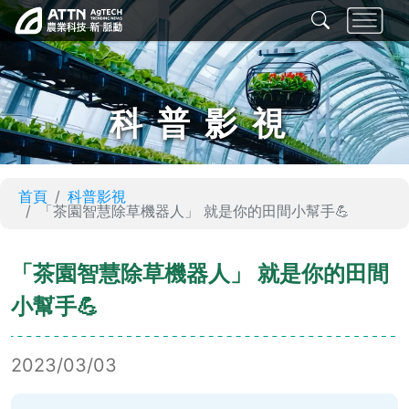
科普影視
首頁
科普影視
「茶園智慧除草機器人」 就是你的田間小幫手💪
「茶園智慧除草機器人」 就是你的田間
小幫手💪
2023/03/03