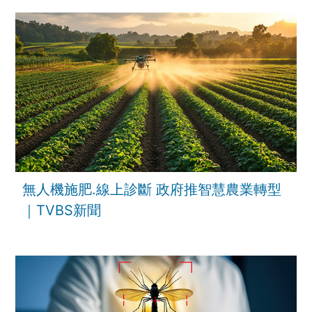
無人機施肥.線上診斷 政府推智慧農業轉型
｜TVBS新聞