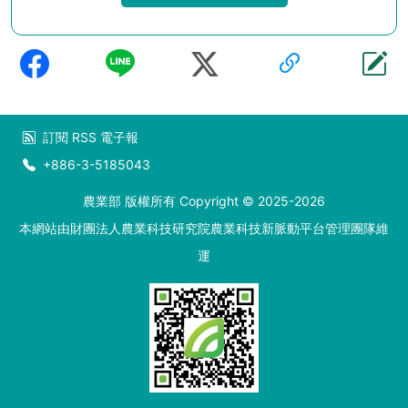
訂閱
RSS
電子報
+886-3-5185043
農業部 版權所有 Copyright © 2025-2026
本網站由財團法人農業科技研究院農業科技新脈動平台管理團隊維
運