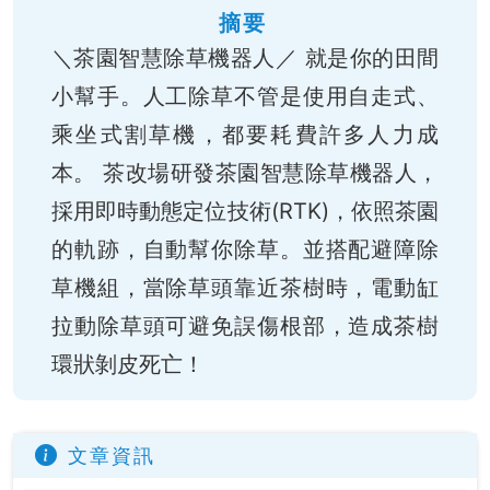
摘要
＼茶園智慧除草機器人／ 就是你的田間
小幫手。人工除草不管是使用自走式、
乘坐式割草機，都要耗費許多人力成
本。 茶改場研發茶園智慧除草機器人，
採用即時動態定位技術(RTK)，依照茶園
的軌跡，自動幫你除草。並搭配避障除
草機組，當除草頭靠近茶樹時，電動缸
拉動除草頭可避免誤傷根部，造成茶樹
環狀剝皮死亡！
文章資訊