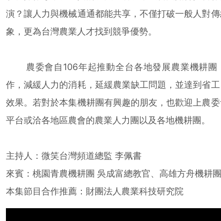
演？讓人力與機械通通都能共享，不僅打破一般人對傳
象，更為台灣農業人才找到競爭優勢。
農委會自106年起推動全台各地發展農業機耕團
作，減緩人力的消耗，延緩農業缺工問題，並達到省工
效果。若對於本集機耕團有興趣的朋友，也歡迎上農委
平台或洽各地區農會的農業人力團以及各地機耕團。
主持人：微笑台灣頻道總監 李佩書
來賓：桃園青農機耕團 吳成富總教官、高雄方舟機耕團
本集節目合作推薦：財團法人農業科技研究院