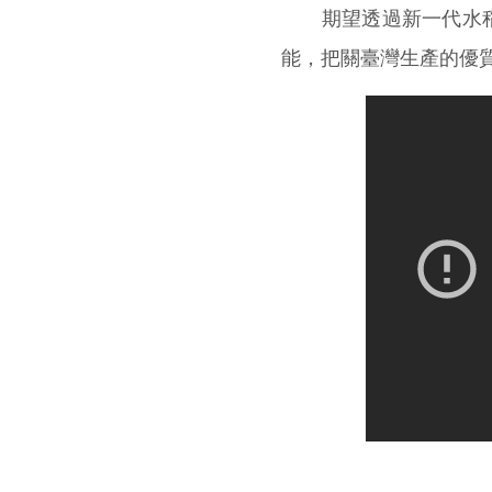
期望透過新一代水稻
能，把關臺灣生產的優