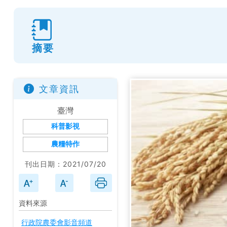
摘要
文章資訊
臺灣
科普影視
農糧特作
刊出日期：2021/07/20
資料來源
行政院農委會影音頻道