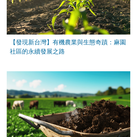
【發現新台灣】有機農業與生態奇蹟：麻園
社區的永續發展之路