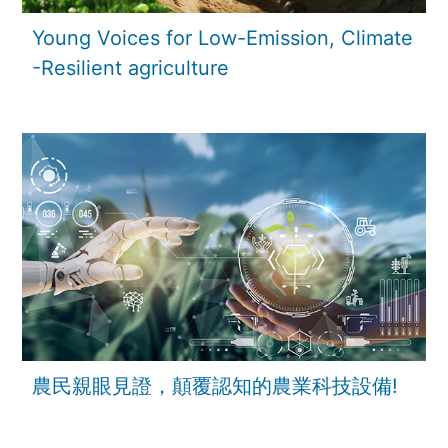
Young Voices for Low-Emission, Climate
-Resilient agriculture
農民親眼見證，顛覆認知的農業科技設備!