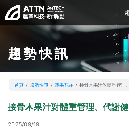
趨勢快訊
首頁
趨勢快訊
蔬果花卉
接骨木果汁對體重管理
接骨木果汁對體重管理、代謝健
2025/09/19