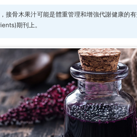
，接骨木果汁可能是體重管理和增強代謝健康的有
ents)期刊上。