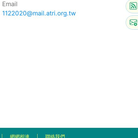
Email
1122020@mail.atri.org.tw
網網相連
聯絡我們