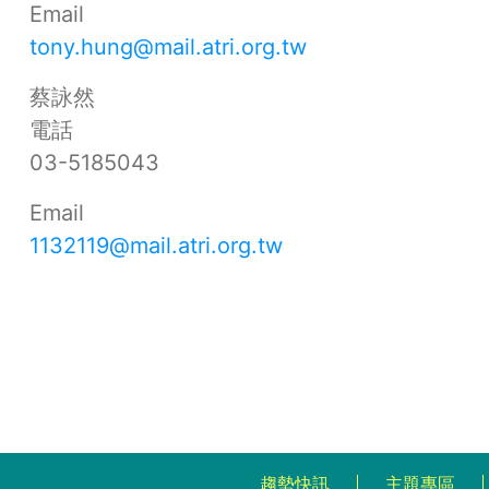
Email
tony.hung@mail.atri.org.tw
蔡詠然
電話
03-5185043
Email
1132119@mail.atri.org.tw
趨勢快訊
主題專區