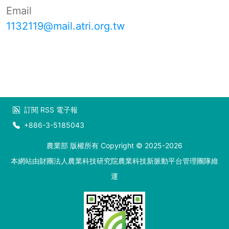
Email
1132119@mail.atri.org.tw
訂閱
RSS
電子報
+886-3-5185043
農業部 版權所有 Copyright © 2025-2026
本網站由財團法人農業科技研究院農業科技新脈動平台管理團隊維
運