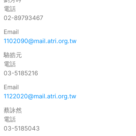
電話
02-89793467
Email
1102090@mail.atri.org.tw
駱皓元
電話
03-5185216
Email
1122020@mail.atri.org.tw
蔡詠然
電話
03-5185043