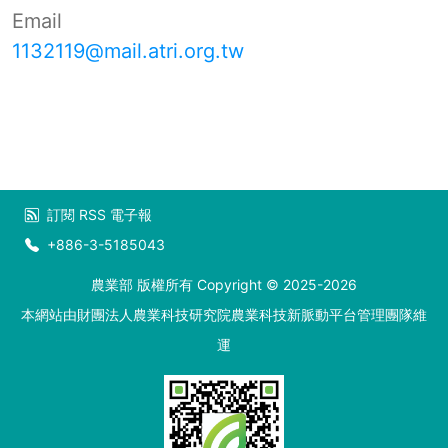
Email
1132119@mail.atri.org.tw
訂閱
RSS
電子報
+886-3-5185043
農業部 版權所有 Copyright © 2025-2026
本網站由財團法人農業科技研究院農業科技新脈動平台管理團隊維
運