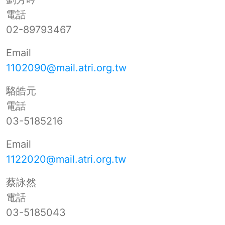
電話
02-89793467
Email
1102090@mail.atri.org.tw
駱皓元
電話
03-5185216
Email
1122020@mail.atri.org.tw
蔡詠然
電話
03-5185043