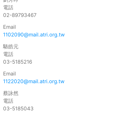
電話
02-89793467
Email
1102090@mail.atri.org.tw
駱皓元
電話
03-5185216
Email
1122020@mail.atri.org.tw
蔡詠然
電話
03-5185043