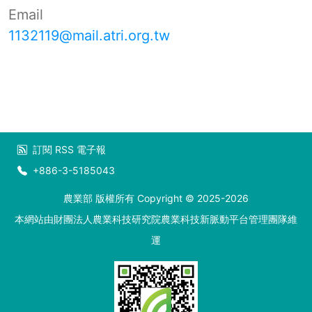
Email
1132119@mail.atri.org.tw
訂閱
RSS
電子報
+886-3-5185043
農業部 版權所有 Copyright © 2025-2026
本網站由財團法人農業科技研究院農業科技新脈動平台管理團隊維
運